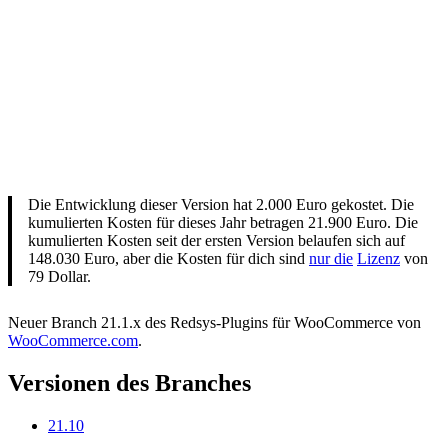
Die Entwicklung dieser Version hat 2.000 Euro gekostet. Die
kumulierten Kosten für dieses Jahr betragen 21.900 Euro. Die
kumulierten Kosten seit der ersten Version belaufen sich auf
148.030 Euro, aber die Kosten für dich sind
nur die
Lizenz
von
79 Dollar.
Neuer Branch 21.1.x des Redsys-Plugins für WooCommerce von
WooCommerce.com
.
Versionen des Branches
21.10