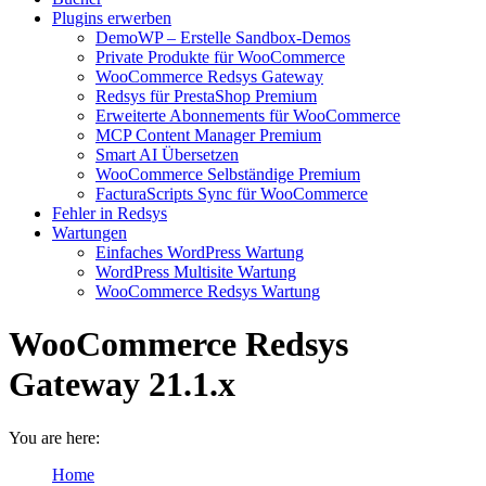
Plugins erwerben
DemoWP – Erstelle Sandbox-Demos
Private Produkte für WooCommerce
WooCommerce Redsys Gateway
Redsys für PrestaShop Premium
Erweiterte Abonnements für WooCommerce
MCP Content Manager Premium
Smart AI Übersetzen
WooCommerce Selbständige Premium
FacturaScripts Sync für WooCommerce
Fehler in Redsys
Wartungen
Einfaches WordPress Wartung
WordPress Multisite Wartung
WooCommerce Redsys Wartung
WooCommerce Redsys
Gateway 21.1.x
You are here:
Home