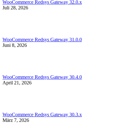
WooCommerce Redsys Gateway 32.0.x
Juli 28, 2026
WooCommerce Redsys Gateway 31.0.0
Juni 8, 2026
WooCommerce Redsys Gateway 30.4.0
April 21, 2026
WooCommerce Redsys Gateway 30.3.x
März 7, 2026