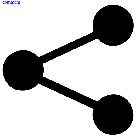
comment