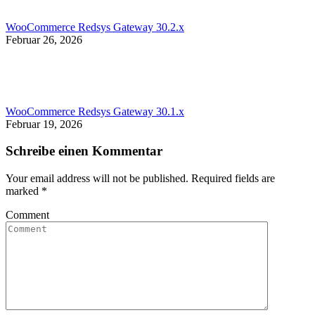
WooCommerce Redsys Gateway 30.2.x
Februar 26, 2026
WooCommerce Redsys Gateway 30.1.x
Februar 19, 2026
Schreibe einen Kommentar
Your email address will not be published. Required fields are
marked
*
Comment