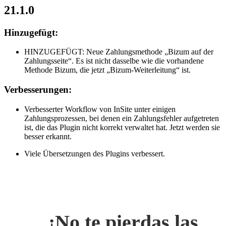
21.1.0
Hinzugefügt:
HINZUGEFÜGT: Neue Zahlungsmethode „Bizum auf der
Zahlungsseite“. Es ist nicht dasselbe wie die vorhandene
Methode Bizum, die jetzt „Bizum-Weiterleitung“ ist.
Verbesserungen:
Verbesserter Workflow von InSite unter einigen
Zahlungsprozessen, bei denen ein Zahlungsfehler aufgetreten
ist, die das Plugin nicht korrekt verwaltet hat. Jetzt werden sie
besser erkannt.
Viele Übersetzungen des Plugins verbessert.
¡No te pierdas las