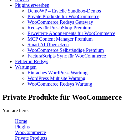
Plugins erwerben
DemoWP – Erstelle Sandbox-Demos
Private Produkte für WooCommerce
WooCommerce Redsys Gateway
Redsys für PrestaShop Premium
Erweiterte Abonnements für WooCommerce
MCP Content Manager Premium
Smart AI Übersetzen
WooCommerce Selbständige Premium
FacturaScripts Sync für WooCommerce
Fehler in Redsys
Wartungen
Einfaches WordPress Wartung
WordPress Multisite Wartung
WooCommerce Redsys Wartung
Private Produkte für WooCommerce
You are here:
Home
Plugins
WooCommerce
Private Products