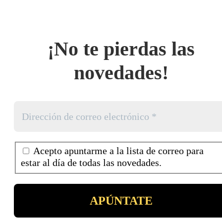
¡No te pierdas las
novedades!
Acepto apuntarme a la lista de correo para
estar al día de todas las novedades.