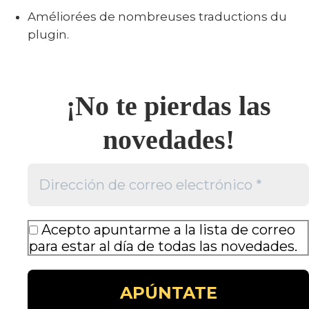
Améliorées de nombreuses traductions du
plugin.
¡No te pierdas las
novedades!
Acepto apuntarme a la lista de correo
para estar al día de todas las novedades.