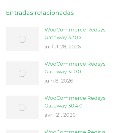
Entradas relacionadas
WooCommerce Redsys
Gateway 32.0.x
juillet 28, 2026
WooCommerce Redsys
Gateway 31.0.0
juin 8, 2026
WooCommerce Redsys
Gateway 30.4.0
avril 21, 2026
WooCommerce Redsys