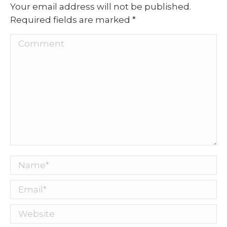
Your email address will not be published.
Required fields are marked
*
Comment
Name *
Email *
Website