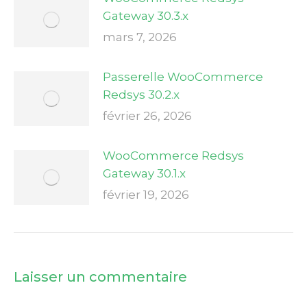
Gateway 30.3.x
mars 7, 2026
Passerelle WooCommerce
Redsys 30.2.x
février 26, 2026
WooCommerce Redsys
Gateway 30.1.x
février 19, 2026
Laisser un commentaire