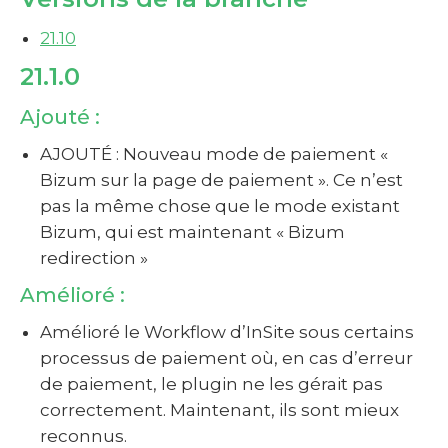
21.10
21.1.0
Ajouté :
AJOUTÉ : Nouveau mode de paiement «
Bizum sur la page de paiement ». Ce n’est
pas la même chose que le mode existant
Bizum, qui est maintenant « Bizum
redirection »
Amélioré :
Amélioré le Workflow d’InSite sous certains
processus de paiement où, en cas d’erreur
de paiement, le plugin ne les gérait pas
correctement. Maintenant, ils sont mieux
reconnus.