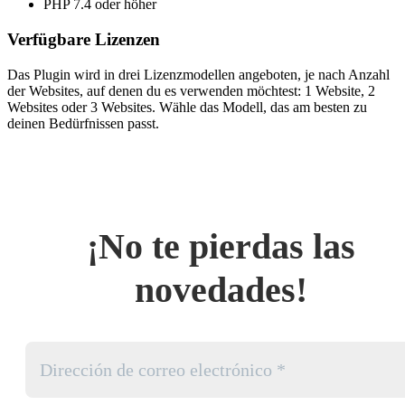
PHP 7.4 oder höher
Verfügbare Lizenzen
Das Plugin wird in drei Lizenzmodellen angeboten, je nach Anzahl
der Websites, auf denen du es verwenden möchtest: 1 Website, 2
Websites oder 3 Websites. Wähle das Modell, das am besten zu
deinen Bedürfnissen passt.
¡No te pierdas las
novedades!