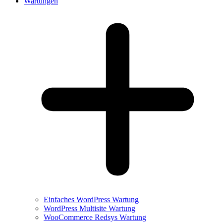
Wartungen
Einfaches WordPress Wartung
WordPress Multisite Wartung
WooCommerce Redsys Wartung