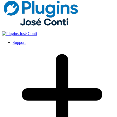
Support