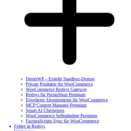
DemoWP – Erstelle Sandbox-Demos
Private Produkte für WooCommerce
WooCommerce Redsys Gateway
Redsys für PrestaShop Premium
Erweiterte Abonnements für WooCommerce
MCP Content Manager Premium
Smart AI Übersetzen
WooCommerce Selbständige Premium
FacturaScripts Sync für WooCommerce
Fehler in Redsys