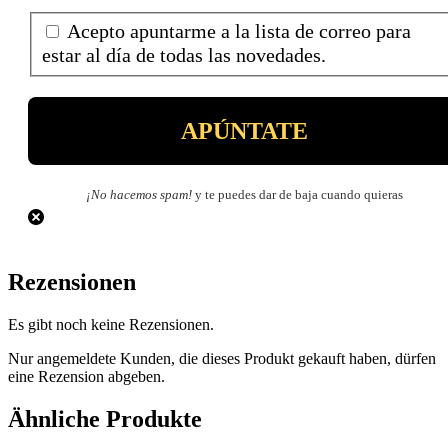
Acepto apuntarme a la lista de correo para
estar al día de todas las novedades.
¡No hacemos spam!
y te puedes dar de baja cuando quieras
Rezensionen
Es gibt noch keine Rezensionen.
Nur angemeldete Kunden, die dieses Produkt gekauft haben, dürfen
eine Rezension abgeben.
Ähnliche Produkte