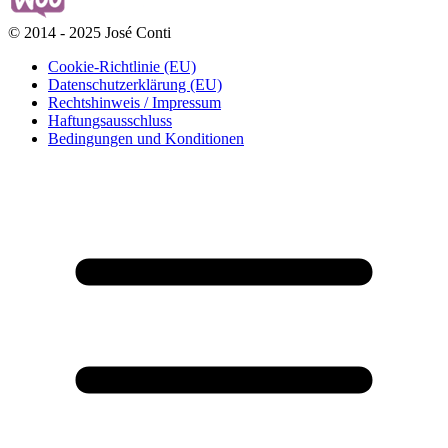
© 2014 - 2025 José Conti
Cookie-Richtlinie (EU)
Datenschutzerklärung (EU)
Rechtshinweis / Impressum
Haftungsausschluss
Bedingungen und Konditionen