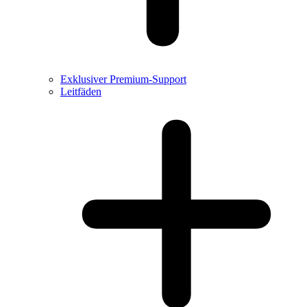
Exklusiver Premium-Support
Leitfäden