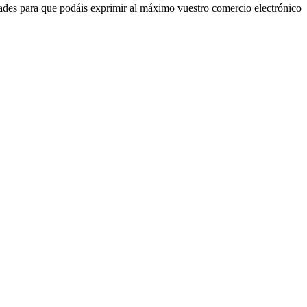
es para que podáis exprimir al máximo vuestro comercio electrónico