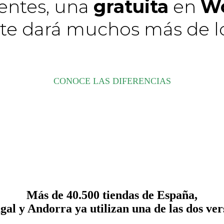
rentes, una
gratuita
en
Wo
te dará muchos más de l
CONOCE LAS DIFERENCIAS
Más de 40.500 tiendas de España,
gal y Andorra ya utilizan una de las dos ver