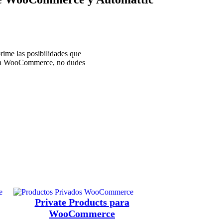
rime las posibilidades que
 con WooCommerce, no dudes
Private Products para
WooCommerce