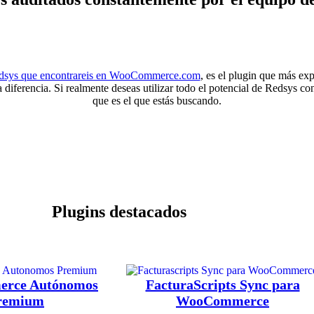
dsys que encontrareis en WooCommerce.com
, es el plugin que más exp
 diferencia. Si realmente deseas utilizar todo el potencial de Redsys
que es el que estás buscando.
Plugins destacados
rce Autónomos
FacturaScripts Sync para
remium
WooCommerce