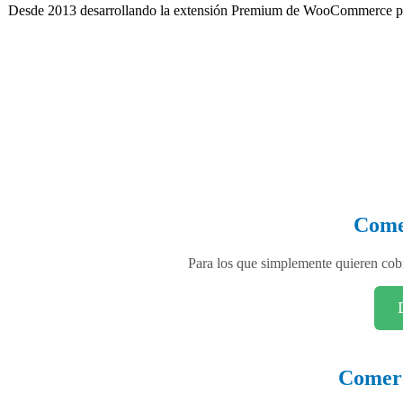
Desde 2013 desarrollando la extensión Premium de WooCommerce para
Come
Para los que simplemente quieren cob
Comerc