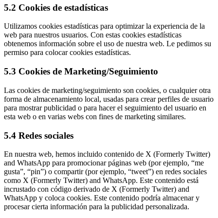
5.2 Cookies de estadísticas
Utilizamos cookies estadísticas para optimizar la experiencia de la
web para nuestros usuarios. Con estas cookies estadísticas
obtenemos información sobre el uso de nuestra web. Le pedimos su
permiso para colocar cookies estadísticas.
5.3 Cookies de Marketing/Seguimiento
Las cookies de marketing/seguimiento son cookies, o cualquier otra
forma de almacenamiento local, usadas para crear perfiles de usuario
para mostrar publicidad o para hacer el seguimiento del usuario en
esta web o en varias webs con fines de marketing similares.
5.4 Redes sociales
En nuestra web, hemos incluido contenido de X (Formerly Twitter)
and WhatsApp para promocionar páginas web (por ejemplo, “me
gusta”, “pin”) o compartir (por ejemplo, “tweet”) en redes sociales
como X (Formerly Twitter) and WhatsApp. Este contenido está
incrustado con código derivado de X (Formerly Twitter) and
WhatsApp y coloca cookies. Este contenido podría almacenar y
procesar cierta información para la publicidad personalizada.