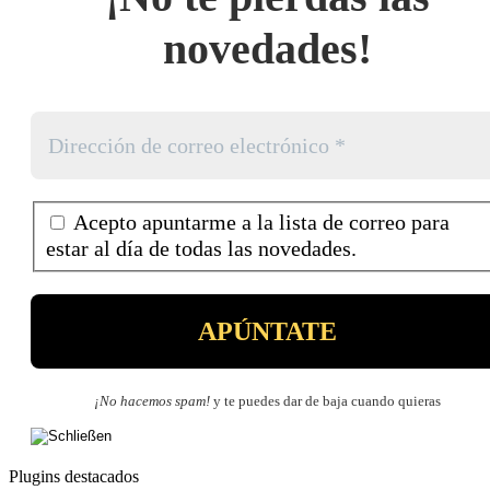
novedades!
Acepto apuntarme a la lista de correo para
estar al día de todas las novedades.
¡No hacemos spam!
y te puedes dar de baja cuando quieras
Plugins destacados