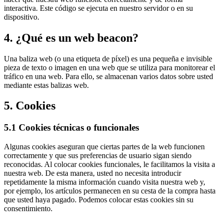
interactiva. Este código se ejecuta en nuestro servidor o en su
dispositivo.
4. ¿Qué es un web beacon?
Una baliza web (o una etiqueta de píxel) es una pequeña e invisible
pieza de texto o imagen en una web que se utiliza para monitorear el
tráfico en una web. Para ello, se almacenan varios datos sobre usted
mediante estas balizas web.
5. Cookies
5.1 Cookies técnicas o funcionales
Algunas cookies aseguran que ciertas partes de la web funcionen
correctamente y que sus preferencias de usuario sigan siendo
reconocidas. Al colocar cookies funcionales, le facilitamos la visita a
nuestra web. De esta manera, usted no necesita introducir
repetidamente la misma información cuando visita nuestra web y,
por ejemplo, los artículos permanecen en su cesta de la compra hasta
que usted haya pagado. Podemos colocar estas cookies sin su
consentimiento.