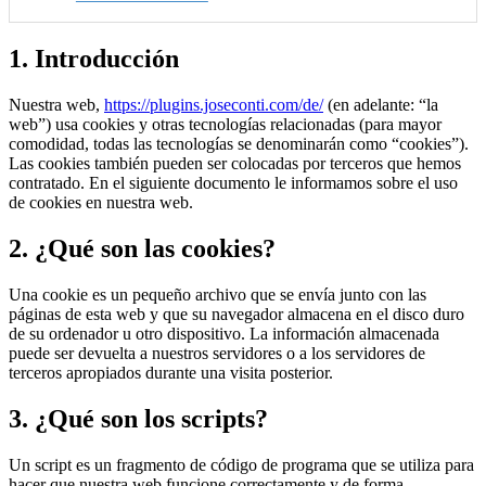
1. Introducción
Nuestra web,
https://plugins.joseconti.com/de/
(en adelante: “la
web”) usa cookies y otras tecnologías relacionadas (para mayor
comodidad, todas las tecnologías se denominarán como “cookies”).
Las cookies también pueden ser colocadas por terceros que hemos
contratado. En el siguiente documento le informamos sobre el uso
de cookies en nuestra web.
2. ¿Qué son las cookies?
Una cookie es un pequeño archivo que se envía junto con las
páginas de esta web y que su navegador almacena en el disco duro
de su ordenador u otro dispositivo. La información almacenada
puede ser devuelta a nuestros servidores o a los servidores de
terceros apropiados durante una visita posterior.
3. ¿Qué son los scripts?
Un script es un fragmento de código de programa que se utiliza para
hacer que nuestra web funcione correctamente y de forma