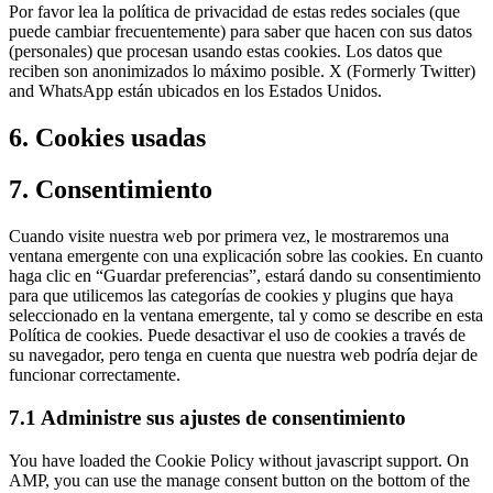
Por favor lea la política de privacidad de estas redes sociales (que
puede cambiar frecuentemente) para saber que hacen con sus datos
(personales) que procesan usando estas cookies. Los datos que
reciben son anonimizados lo máximo posible. X (Formerly Twitter)
and WhatsApp están ubicados en los Estados Unidos.
6. Cookies usadas
7. Consentimiento
Cuando visite nuestra web por primera vez, le mostraremos una
ventana emergente con una explicación sobre las cookies. En cuanto
haga clic en “Guardar preferencias”, estará dando su consentimiento
para que utilicemos las categorías de cookies y plugins que haya
seleccionado en la ventana emergente, tal y como se describe en esta
Política de cookies. Puede desactivar el uso de cookies a través de
su navegador, pero tenga en cuenta que nuestra web podría dejar de
funcionar correctamente.
7.1 Administre sus ajustes de consentimiento
You have loaded the Cookie Policy without javascript support. On
AMP, you can use the manage consent button on the bottom of the