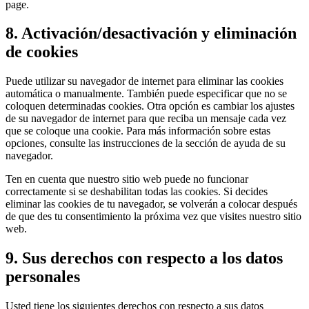
page.
8. Activación/desactivación y eliminación
de cookies
Puede utilizar su navegador de internet para eliminar las cookies
automática o manualmente. También puede especificar que no se
coloquen determinadas cookies. Otra opción es cambiar los ajustes
de su navegador de internet para que reciba un mensaje cada vez
que se coloque una cookie. Para más información sobre estas
opciones, consulte las instrucciones de la sección de ayuda de su
navegador.
Ten en cuenta que nuestro sitio web puede no funcionar
correctamente si se deshabilitan todas las cookies. Si decides
eliminar las cookies de tu navegador, se volverán a colocar después
de que des tu consentimiento la próxima vez que visites nuestro sitio
web.
9. Sus derechos con respecto a los datos
personales
Usted tiene los siguientes derechos con respecto a sus datos