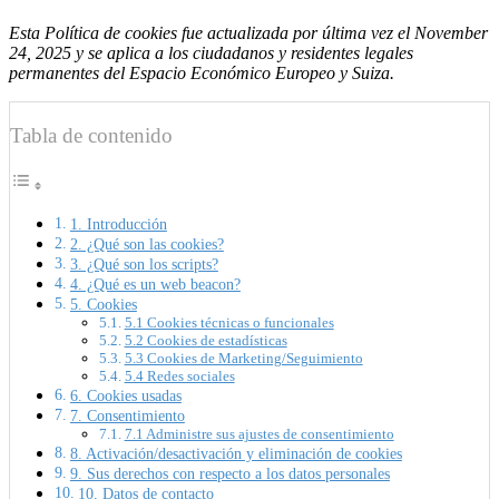
Esta Política de cookies fue actualizada por última vez el November
24, 2025 y se aplica a los ciudadanos y residentes legales
permanentes del Espacio Económico Europeo y Suiza.
Tabla de contenido
1. Introducción
2. ¿Qué son las cookies?
3. ¿Qué son los scripts?
4. ¿Qué es un web beacon?
5. Cookies
5.1 Cookies técnicas o funcionales
5.2 Cookies de estadísticas
5.3 Cookies de Marketing/Seguimiento
5.4 Redes sociales
6. Cookies usadas
7. Consentimiento
7.1 Administre sus ajustes de consentimiento
8. Activación/desactivación y eliminación de cookies
9. Sus derechos con respecto a los datos personales
10. Datos de contacto