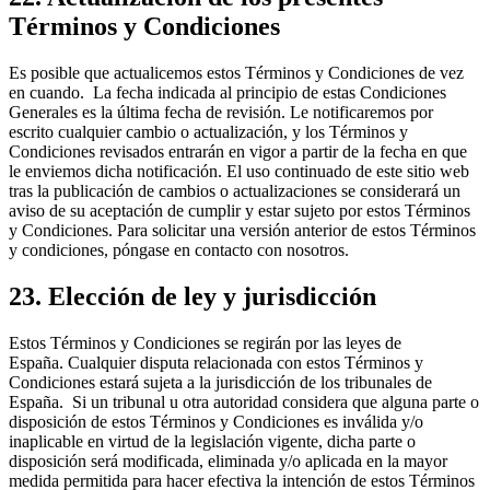
Términos y Condiciones
Es posible que actualicemos estos Términos y Condiciones de vez
en cuando. La fecha indicada al principio de estas Condiciones
Generales es la última fecha de revisión. Le notificaremos por
escrito cualquier cambio o actualización, y los Términos y
Condiciones revisados entrarán en vigor a partir de la fecha en que
le enviemos dicha notificación. El uso continuado de este sitio web
tras la publicación de cambios o actualizaciones se considerará un
aviso de su aceptación de cumplir y estar sujeto por estos Términos
y Condiciones. Para solicitar una versión anterior de estos Términos
y condiciones, póngase en contacto con nosotros.
23. Elección de ley y jurisdicción
Estos Términos y Condiciones se regirán por las leyes de
España. Cualquier disputa relacionada con estos Términos y
Condiciones estará sujeta a la jurisdicción de los tribunales de
España. Si un tribunal u otra autoridad considera que alguna parte o
disposición de estos Términos y Condiciones es inválida y/o
inaplicable en virtud de la legislación vigente, dicha parte o
disposición será modificada, eliminada y/o aplicada en la mayor
medida permitida para hacer efectiva la intención de estos Términos