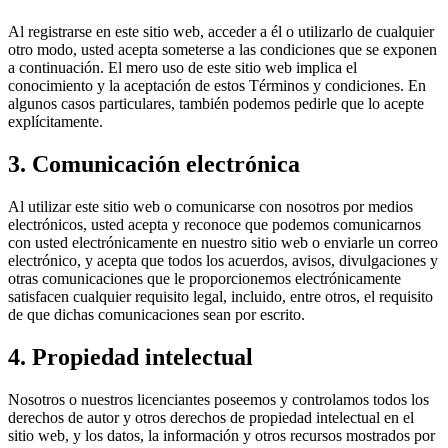
Al registrarse en este sitio web, acceder a él o utilizarlo de cualquier
otro modo, usted acepta someterse a las condiciones que se exponen
a continuación. El mero uso de este sitio web implica el
conocimiento y la aceptación de estos Términos y condiciones. En
algunos casos particulares, también podemos pedirle que lo acepte
explícitamente.
3. Comunicación electrónica
Al utilizar este sitio web o comunicarse con nosotros por medios
electrónicos, usted acepta y reconoce que podemos comunicarnos
con usted electrónicamente en nuestro sitio web o enviarle un correo
electrónico, y acepta que todos los acuerdos, avisos, divulgaciones y
otras comunicaciones que le proporcionemos electrónicamente
satisfacen cualquier requisito legal, incluido, entre otros, el requisito
de que dichas comunicaciones sean por escrito.
4. Propiedad intelectual
Nosotros o nuestros licenciantes poseemos y controlamos todos los
derechos de autor y otros derechos de propiedad intelectual en el
sitio web, y los datos, la información y otros recursos mostrados por