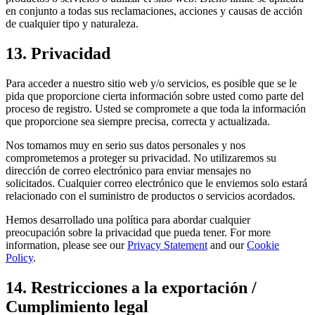
en conjunto a todas sus reclamaciones, acciones y causas de acción
de cualquier tipo y naturaleza.
13. Privacidad
Para acceder a nuestro sitio web y/o servicios, es posible que se le
pida que proporcione cierta información sobre usted como parte del
proceso de registro. Usted se compromete a que toda la información
que proporcione sea siempre precisa, correcta y actualizada.
Nos tomamos muy en serio sus datos personales y nos
comprometemos a proteger su privacidad. No utilizaremos su
dirección de correo electrónico para enviar mensajes no
solicitados. Cualquier correo electrónico que le enviemos solo estará
relacionado con el suministro de productos o servicios acordados.
Hemos desarrollado una política para abordar cualquier
preocupación sobre la privacidad que pueda tener. For more
information, please see our
Privacy Statement
and our
Cookie
Policy
.
14. Restricciones a la exportación /
Cumplimiento legal