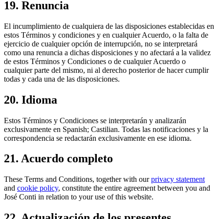
19. Renuncia
El incumplimiento de cualquiera de las disposiciones establecidas en
estos Términos y condiciones y en cualquier Acuerdo, o la falta de
ejercicio de cualquier opción de interrupción, no se interpretará
como una renuncia a dichas disposiciones y no afectará a la validez
de estos Términos y Condiciones o de cualquier Acuerdo o
cualquier parte del mismo, ni al derecho posterior de hacer cumplir
todas y cada una de las disposiciones.
20. Idioma
Estos Términos y Condiciones se interpretarán y analizarán
exclusivamente en Spanish; Castilian. Todas las notificaciones y la
correspondencia se redactarán exclusivamente en ese idioma.
21. Acuerdo completo
These Terms and Conditions, together with our
privacy statement
and
cookie policy
, constitute the entire agreement between you and
José Conti in relation to your use of this website.
22. Actualización de los presentes