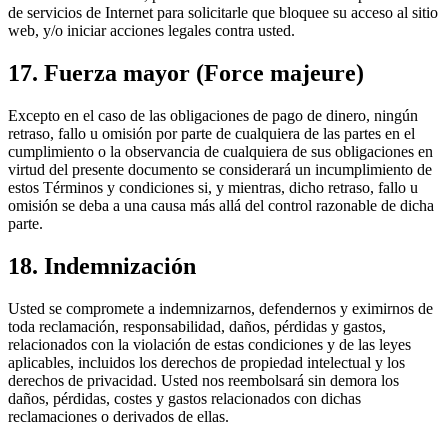
de servicios de Internet para solicitarle que bloquee su acceso al sitio
web, y/o iniciar acciones legales contra usted.
17. Fuerza mayor (Force majeure)
Excepto en el caso de las obligaciones de pago de dinero, ningún
retraso, fallo u omisión por parte de cualquiera de las partes en el
cumplimiento o la observancia de cualquiera de sus obligaciones en
virtud del presente documento se considerará un incumplimiento de
estos Términos y condiciones si, y mientras, dicho retraso, fallo u
omisión se deba a una causa más allá del control razonable de dicha
parte.
18. Indemnización
Usted se compromete a indemnizarnos, defendernos y eximirnos de
toda reclamación, responsabilidad, daños, pérdidas y gastos,
relacionados con la violación de estas condiciones y de las leyes
aplicables, incluidos los derechos de propiedad intelectual y los
derechos de privacidad. Usted nos reembolsará sin demora los
daños, pérdidas, costes y gastos relacionados con dichas
reclamaciones o derivados de ellas.