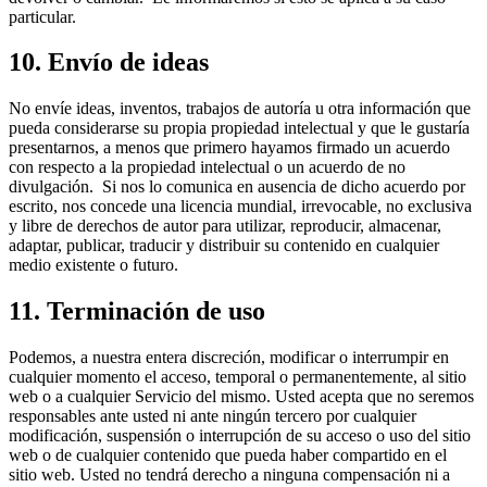
particular.
10. Envío de ideas
No envíe ideas, inventos, trabajos de autoría u otra información que
pueda considerarse su propia propiedad intelectual y que le gustaría
presentarnos, a menos que primero hayamos firmado un acuerdo
con respecto a la propiedad intelectual o un acuerdo de no
divulgación. Si nos lo comunica en ausencia de dicho acuerdo por
escrito, nos concede una licencia mundial, irrevocable, no exclusiva
y libre de derechos de autor para utilizar, reproducir, almacenar,
adaptar, publicar, traducir y distribuir su contenido en cualquier
medio existente o futuro.
11. Terminación de uso
Podemos, a nuestra entera discreción, modificar o interrumpir en
cualquier momento el acceso, temporal o permanentemente, al sitio
web o a cualquier Servicio del mismo. Usted acepta que no seremos
responsables ante usted ni ante ningún tercero por cualquier
modificación, suspensión o interrupción de su acceso o uso del sitio
web o de cualquier contenido que pueda haber compartido en el
sitio web. Usted no tendrá derecho a ninguna compensación ni a