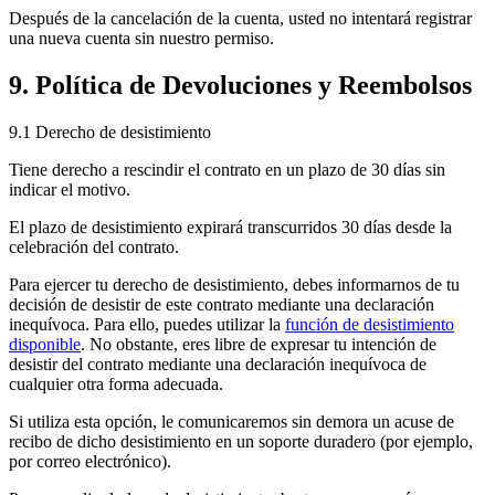
Después de la cancelación de la cuenta, usted no intentará registrar
una nueva cuenta sin nuestro permiso.
9. Política de Devoluciones y Reembolsos
9.1 Derecho de desistimiento
Tiene derecho a rescindir el contrato en un plazo de 30 días sin
indicar el motivo.
El plazo de desistimiento expirará transcurridos 30 días desde la
celebración del contrato.
Para ejercer tu derecho de desistimiento, debes informarnos de tu
decisión de desistir de este contrato mediante una declaración
inequívoca. Para ello, puedes utilizar la
función de desistimiento
disponible
. No obstante, eres libre de expresar tu intención de
desistir del contrato mediante una declaración inequívoca de
cualquier otra forma adecuada.
Si utiliza esta opción, le comunicaremos sin demora un acuse de
recibo de dicho desistimiento en un soporte duradero (por ejemplo,
por correo electrónico).