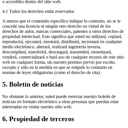
o accesibles dentro del sitio web.
4.1 Todos los derechos están reservados
A menos que el contenido específico indique lo contrario, no se le
concede una licencia ni ningún otro derecho en virtud de los
derechos de autor, marcas comerciales, patentes u otros derechos de
propiedad intelectual. Esto significa que usted no utilizará, copiará,
reproducirá, ejecutará, mostrará, distribuirá, incrustará en cualquier
medio electrónico, alterará, realizará ingeniería inversa,
descompilará, transferirá, descargará, transmitirá, monetizará,
venderá, comercializará o hará uso de cualquier recurso de este sitio
web en cualquier forma, sin nuestro permiso previo por escrito,
excepto y sólo en la medida en que se estipule lo contrario en
normas de leyes obligatorias (como el derecho de cita).
5. Boletín de noticias
No obstante lo anterior, usted puede reenviar nuestro boletín de
noticias en formato electrónico a otras personas que puedan estar
interesadas en visitar nuestro sitio web.
6. Propiedad de terceros