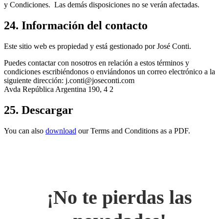
y Condiciones. Las demás disposiciones no se verán afectadas.
24. Información del contacto
Este sitio web es propiedad y está gestionado por José Conti.
Puedes contactar con nosotros en relación a estos términos y
condiciones escribiéndonos o enviándonos un correo electrónico a la
siguiente dirección: j.conti@joseconti.com
Avda República Argentina 190, 4 2
25. Descargar
You can also
download
our Terms and Conditions as a PDF.
¡No te pierdas las