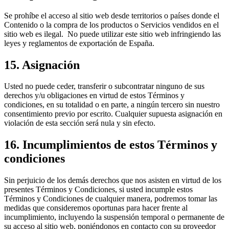
Se prohíbe el acceso al sitio web desde territorios o países donde el
Contenido o la compra de los productos o Servicios vendidos en el
sitio web es ilegal. No puede utilizar este sitio web infringiendo las
leyes y reglamentos de exportación de España.
15. Asignación
Usted no puede ceder, transferir o subcontratar ninguno de sus
derechos y/u obligaciones en virtud de estos Términos y
condiciones, en su totalidad o en parte, a ningún tercero sin nuestro
consentimiento previo por escrito. Cualquier supuesta asignación en
violación de esta sección será nula y sin efecto.
16. Incumplimientos de estos Términos y
condiciones
Sin perjuicio de los demás derechos que nos asisten en virtud de los
presentes Términos y Condiciones, si usted incumple estos
Términos y Condiciones de cualquier manera, podremos tomar las
medidas que consideremos oportunas para hacer frente al
incumplimiento, incluyendo la suspensión temporal o permanente de
su acceso al sitio web, poniéndonos en contacto con su proveedor