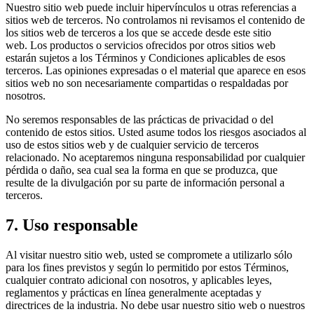
Nuestro sitio web puede incluir hipervínculos u otras referencias a
sitios web de terceros. No controlamos ni revisamos el contenido de
los sitios web de terceros a los que se accede desde este sitio
web. Los productos o servicios ofrecidos por otros sitios web
estarán sujetos a los Términos y Condiciones aplicables de esos
terceros. Las opiniones expresadas o el material que aparece en esos
sitios web no son necesariamente compartidas o respaldadas por
nosotros.
No seremos responsables de las prácticas de privacidad o del
contenido de estos sitios. Usted asume todos los riesgos asociados al
uso de estos sitios web y de cualquier servicio de terceros
relacionado. No aceptaremos ninguna responsabilidad por cualquier
pérdida o daño, sea cual sea la forma en que se produzca, que
resulte de la divulgación por su parte de información personal a
terceros.
7. Uso responsable
Al visitar nuestro sitio web, usted se compromete a utilizarlo sólo
para los fines previstos y según lo permitido por estos Términos,
cualquier contrato adicional con nosotros, y aplicables leyes,
reglamentos y prácticas en línea generalmente aceptadas y
directrices de la industria. No debe usar nuestro sitio web o nuestros