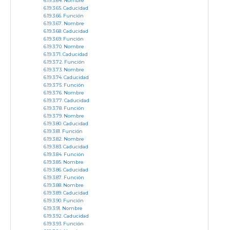
Nombre
Caducidad
Función
Nombre
Caducidad
Función
Nombre
Caducidad
Función
Nombre
Caducidad
Función
Nombre
Caducidad
Función
Nombre
Caducidad
Función
Nombre
Caducidad
Función
Nombre
Caducidad
Función
Nombre
Caducidad
Función
Nombre
Caducidad
Función