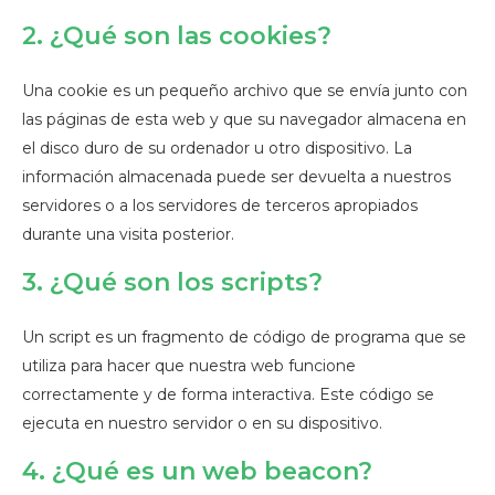
2. ¿Qué son las cookies?
Una cookie es un pequeño archivo que se envía junto con
las páginas de esta web y que su navegador almacena en
el disco duro de su ordenador u otro dispositivo. La
información almacenada puede ser devuelta a nuestros
servidores o a los servidores de terceros apropiados
durante una visita posterior.
3. ¿Qué son los scripts?
Un script es un fragmento de código de programa que se
utiliza para hacer que nuestra web funcione
correctamente y de forma interactiva. Este código se
ejecuta en nuestro servidor o en su dispositivo.
4. ¿Qué es un web beacon?