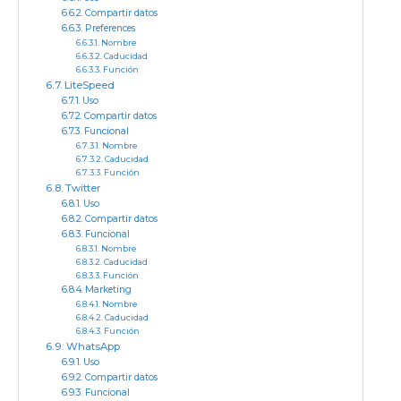
Compartir datos
Preferences
Nombre
Caducidad
Función
LiteSpeed
Uso
Compartir datos
Funcional
Nombre
Caducidad
Función
Twitter
Uso
Compartir datos
Funcional
Nombre
Caducidad
Función
Marketing
Nombre
Caducidad
Función
WhatsApp
Uso
Compartir datos
Funcional