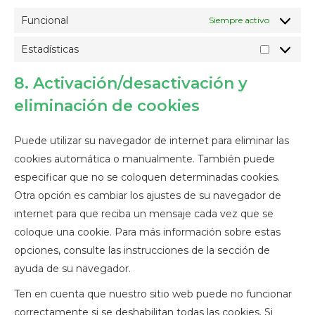
Funcional
Siempre activo
Estadísticas
Estadísti
8. Activación/desactivación y
eliminación de cookies
Puede utilizar su navegador de internet para eliminar las
cookies automática o manualmente. También puede
especificar que no se coloquen determinadas cookies.
Otra opción es cambiar los ajustes de su navegador de
internet para que reciba un mensaje cada vez que se
coloque una cookie. Para más información sobre estas
opciones, consulte las instrucciones de la sección de
ayuda de su navegador.
Ten en cuenta que nuestro sitio web puede no funcionar
correctamente si se deshabilitan todas las cookies. Si