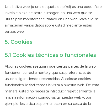
Una baliza web (o una etiqueta de píxel) es una pequeña e
invisible pieza de texto o imagen en una web que se
utiliza para monitorear el tráfico en una web. Para ello, se
almacenan varios datos sobre usted mediante estas
balizas web.
5. Cookies
5.1 Cookies técnicas o funcionales
Algunas cookies aseguran que ciertas partes de la web
funcionen correctamente y que sus preferencias de
usuario sigan siendo reconocidas. Al colocar cookies
funcionales, le facilitamos la visita a nuestra web. De esta
manera, usted no necesita introducir repetidamente la
misma información cuando visita nuestra web y, por
ejemplo, los artículos permanecen en su cesta de la