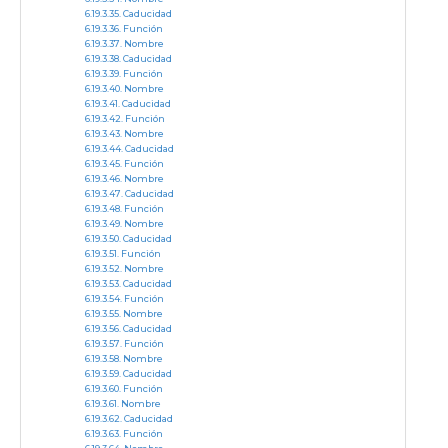
Caducidad
Función
Nombre
Caducidad
Función
Nombre
Caducidad
Función
Nombre
Caducidad
Función
Nombre
Caducidad
Función
Nombre
Caducidad
Función
Nombre
Caducidad
Función
Nombre
Caducidad
Función
Nombre
Caducidad
Función
Nombre
Caducidad
Función