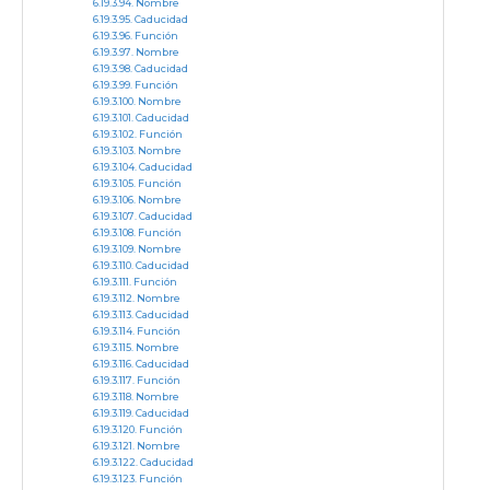
Nombre
Caducidad
Función
Nombre
Caducidad
Función
Nombre
Caducidad
Función
Nombre
Caducidad
Función
Nombre
Caducidad
Función
Nombre
Caducidad
Función
Nombre
Caducidad
Función
Nombre
Caducidad
Función
Nombre
Caducidad
Función
Nombre
Caducidad
Función