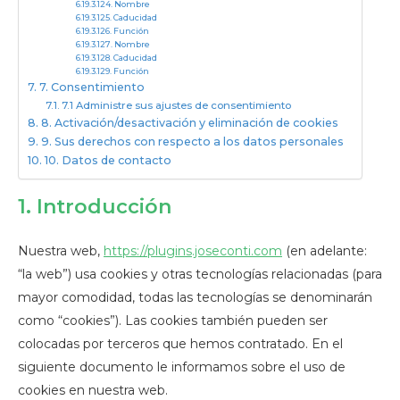
Nombre
Caducidad
Función
Nombre
Caducidad
Función
7. Consentimiento
7.1 Administre sus ajustes de consentimiento
8. Activación/desactivación y eliminación de cookies
9. Sus derechos con respecto a los datos personales
10. Datos de contacto
1. Introducción
Nuestra web,
https://plugins.joseconti.com
(en adelante:
“la web”) usa cookies y otras tecnologías relacionadas (para
mayor comodidad, todas las tecnologías se denominarán
como “cookies”). Las cookies también pueden ser
colocadas por terceros que hemos contratado. En el
siguiente documento le informamos sobre el uso de
cookies en nuestra web.