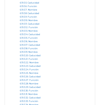
Caducidad
Función
Nombre
Caducidad
Función
Nombre
Caducidad
Función
Nombre
Caducidad
Función
Nombre
Caducidad
Función
Nombre
Caducidad
Función
Nombre
Caducidad
Función
Nombre
Caducidad
Función
Nombre
Caducidad
Función
Nombre
Caducidad
Función
Nombre