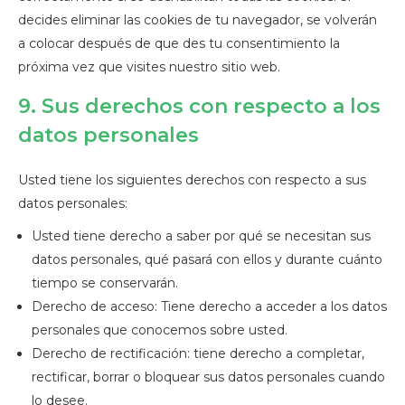
decides eliminar las cookies de tu navegador, se volverán
a colocar después de que des tu consentimiento la
próxima vez que visites nuestro sitio web.
9. Sus derechos con respecto a los
datos personales
Usted tiene los siguientes derechos con respecto a sus
datos personales:
Usted tiene derecho a saber por qué se necesitan sus
datos personales, qué pasará con ellos y durante cuánto
tiempo se conservarán.
Derecho de acceso: Tiene derecho a acceder a los datos
personales que conocemos sobre usted.
Derecho de rectificación: tiene derecho a completar,
rectificar, borrar o bloquear sus datos personales cuando
lo desee.