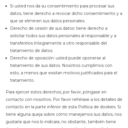
Si usted nos da su consentimiento para procesar sus
datos, tiene derecho a revocar dicho consentimiento y a
que se eliminen sus datos personales.
Derecho de cesión de sus datos: tiene derecho a
solicitar todos sus datos personales al responsable y a
transferirlos íntegramente a otro responsable del
tratamiento de datos.
Derecho de oposición: usted puede oponerse al
tratamiento de sus datos. Nosotros cumplimos con
esto, a menos que existan motivos justificados para el
tratamiento.
Para ejercer estos derechos, por favor, póngase en
contacto con nosotros. Por favor refiérase a los detalles de
contacto en la parte inferior de esta Política de dookies. Si
tiene alguna queja sobre cómo manejamos sus datos, nos
gustaría que nos lo indicara, no obstante, también tiene