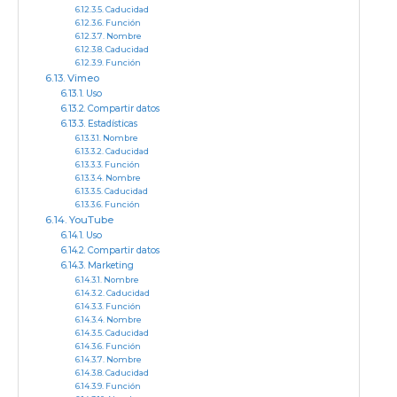
Caducidad
Función
Nombre
Caducidad
Función
Vimeo
Uso
Compartir datos
Estadísticas
Nombre
Caducidad
Función
Nombre
Caducidad
Función
YouTube
Uso
Compartir datos
Marketing
Nombre
Caducidad
Función
Nombre
Caducidad
Función
Nombre
Caducidad
Función