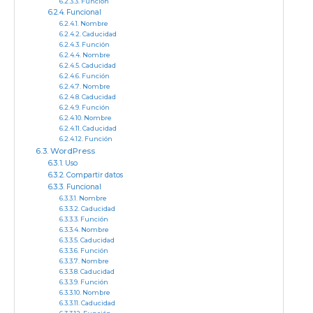
Función
Funcional
Nombre
Caducidad
Función
Nombre
Caducidad
Función
Nombre
Caducidad
Función
Nombre
Caducidad
Función
WordPress
Uso
Compartir datos
Funcional
Nombre
Caducidad
Función
Nombre
Caducidad
Función
Nombre
Caducidad
Función
Nombre
Caducidad