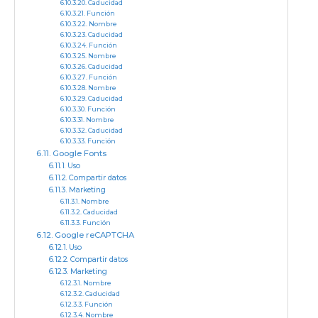
Caducidad
Función
Nombre
Caducidad
Función
Nombre
Caducidad
Función
Nombre
Caducidad
Función
Nombre
Caducidad
Función
Google Fonts
Uso
Compartir datos
Marketing
Nombre
Caducidad
Función
Google reCAPTCHA
Uso
Compartir datos
Marketing
Nombre
Caducidad
Función
Nombre