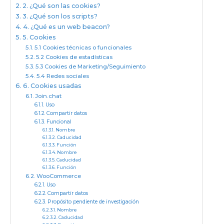
2. ¿Qué son las cookies?
3. ¿Qué son los scripts?
4. ¿Qué es un web beacon?
5. Cookies
5.1 Cookies técnicas o funcionales
5.2 Cookies de estadísticas
5.3 Cookies de Marketing/Seguimiento
5.4 Redes sociales
6. Cookies usadas
Join.chat
Uso
Compartir datos
Funcional
Nombre
Caducidad
Función
Nombre
Caducidad
Función
WooCommerce
Uso
Compartir datos
Propósito pendiente de investigación
Nombre
Caducidad