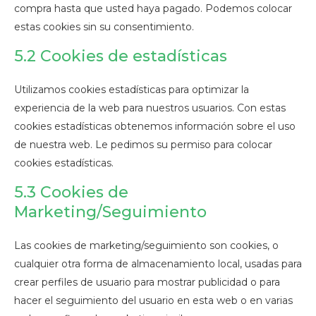
compra hasta que usted haya pagado. Podemos colocar
estas cookies sin su consentimiento.
5.2 Cookies de estadísticas
Utilizamos cookies estadísticas para optimizar la
experiencia de la web para nuestros usuarios. Con estas
cookies estadísticas obtenemos información sobre el uso
de nuestra web. Le pedimos su permiso para colocar
cookies estadísticas.
5.3 Cookies de
Marketing/Seguimiento
Las cookies de marketing/seguimiento son cookies, o
cualquier otra forma de almacenamiento local, usadas para
crear perfiles de usuario para mostrar publicidad o para
hacer el seguimiento del usuario en esta web o en varias