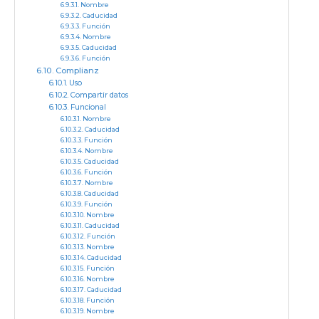
Nombre
Caducidad
Función
Nombre
Caducidad
Función
Complianz
Uso
Compartir datos
Funcional
Nombre
Caducidad
Función
Nombre
Caducidad
Función
Nombre
Caducidad
Función
Nombre
Caducidad
Función
Nombre
Caducidad
Función
Nombre
Caducidad
Función
Nombre