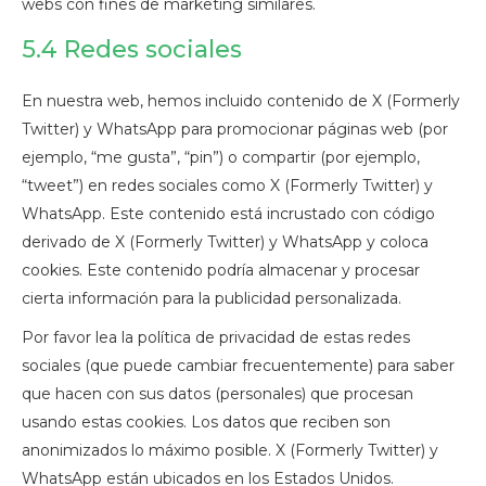
webs con fines de marketing similares.
5.4 Redes sociales
En nuestra web, hemos incluido contenido de X (Formerly
Twitter) y WhatsApp para promocionar páginas web (por
ejemplo, “me gusta”, “pin”) o compartir (por ejemplo,
“tweet”) en redes sociales como X (Formerly Twitter) y
WhatsApp. Este contenido está incrustado con código
derivado de X (Formerly Twitter) y WhatsApp y coloca
cookies. Este contenido podría almacenar y procesar
cierta información para la publicidad personalizada.
Por favor lea la política de privacidad de estas redes
sociales (que puede cambiar frecuentemente) para saber
que hacen con sus datos (personales) que procesan
usando estas cookies. Los datos que reciben son
anonimizados lo máximo posible. X (Formerly Twitter) y
WhatsApp están ubicados en los Estados Unidos.