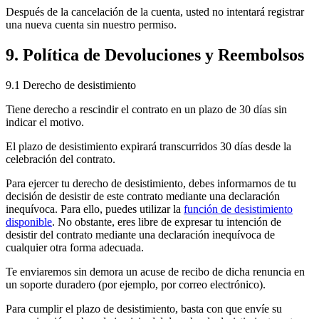
Después de la cancelación de la cuenta, usted no intentará registrar
una nueva cuenta sin nuestro permiso.
9. Política de Devoluciones y Reembolsos
9.1 Derecho de desistimiento
Tiene derecho a rescindir el contrato en un plazo de 30 días sin
indicar el motivo.
El plazo de desistimiento expirará transcurridos 30 días desde la
celebración del contrato.
Para ejercer tu derecho de desistimiento, debes informarnos de tu
decisión de desistir de este contrato mediante una declaración
inequívoca. Para ello, puedes utilizar la
función de desistimiento
disponible
. No obstante, eres libre de expresar tu intención de
desistir del contrato mediante una declaración inequívoca de
cualquier otra forma adecuada.
Te enviaremos sin demora un acuse de recibo de dicha renuncia en
un soporte duradero (por ejemplo, por correo electrónico).
Para cumplir el plazo de desistimiento, basta con que envíe su