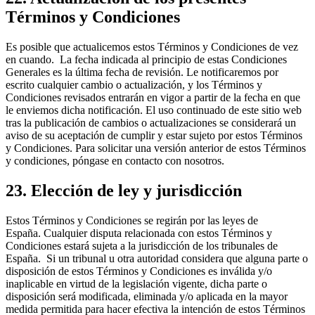
Términos y Condiciones
Es posible que actualicemos estos Términos y Condiciones de vez
en cuando. La fecha indicada al principio de estas Condiciones
Generales es la última fecha de revisión. Le notificaremos por
escrito cualquier cambio o actualización, y los Términos y
Condiciones revisados entrarán en vigor a partir de la fecha en que
le enviemos dicha notificación. El uso continuado de este sitio web
tras la publicación de cambios o actualizaciones se considerará un
aviso de su aceptación de cumplir y estar sujeto por estos Términos
y Condiciones. Para solicitar una versión anterior de estos Términos
y condiciones, póngase en contacto con nosotros.
23. Elección de ley y jurisdicción
Estos Términos y Condiciones se regirán por las leyes de
España. Cualquier disputa relacionada con estos Términos y
Condiciones estará sujeta a la jurisdicción de los tribunales de
España. Si un tribunal u otra autoridad considera que alguna parte o
disposición de estos Términos y Condiciones es inválida y/o
inaplicable en virtud de la legislación vigente, dicha parte o
disposición será modificada, eliminada y/o aplicada en la mayor
medida permitida para hacer efectiva la intención de estos Términos