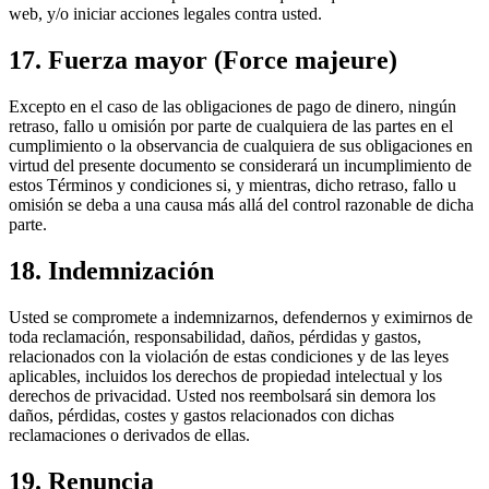
web, y/o iniciar acciones legales contra usted.
17. Fuerza mayor (Force majeure)
Excepto en el caso de las obligaciones de pago de dinero, ningún
retraso, fallo u omisión por parte de cualquiera de las partes en el
cumplimiento o la observancia de cualquiera de sus obligaciones en
virtud del presente documento se considerará un incumplimiento de
estos Términos y condiciones si, y mientras, dicho retraso, fallo u
omisión se deba a una causa más allá del control razonable de dicha
parte.
18. Indemnización
Usted se compromete a indemnizarnos, defendernos y eximirnos de
toda reclamación, responsabilidad, daños, pérdidas y gastos,
relacionados con la violación de estas condiciones y de las leyes
aplicables, incluidos los derechos de propiedad intelectual y los
derechos de privacidad. Usted nos reembolsará sin demora los
daños, pérdidas, costes y gastos relacionados con dichas
reclamaciones o derivados de ellas.
19. Renuncia