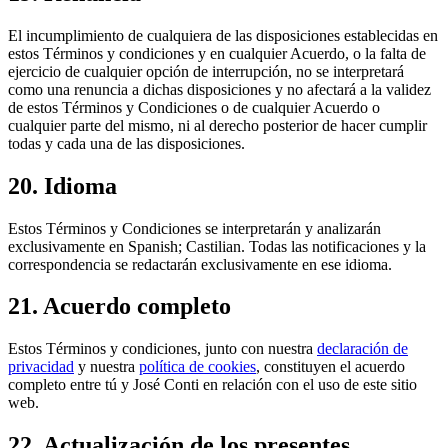
El incumplimiento de cualquiera de las disposiciones establecidas en
estos Términos y condiciones y en cualquier Acuerdo, o la falta de
ejercicio de cualquier opción de interrupción, no se interpretará
como una renuncia a dichas disposiciones y no afectará a la validez
de estos Términos y Condiciones o de cualquier Acuerdo o
cualquier parte del mismo, ni al derecho posterior de hacer cumplir
todas y cada una de las disposiciones.
20. Idioma
Estos Términos y Condiciones se interpretarán y analizarán
exclusivamente en Spanish; Castilian. Todas las notificaciones y la
correspondencia se redactarán exclusivamente en ese idioma.
21. Acuerdo completo
Estos Términos y condiciones, junto con nuestra
declaración de
privacidad
y nuestra
política de cookies
, constituyen el acuerdo
completo entre tú y José Conti en relación con el uso de este sitio
web.
22. Actualización de los presentes