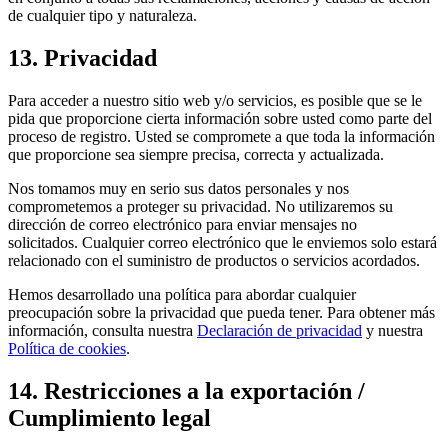
de cualquier tipo y naturaleza.
13. Privacidad
Para acceder a nuestro sitio web y/o servicios, es posible que se le
pida que proporcione cierta información sobre usted como parte del
proceso de registro. Usted se compromete a que toda la información
que proporcione sea siempre precisa, correcta y actualizada.
Nos tomamos muy en serio sus datos personales y nos
comprometemos a proteger su privacidad. No utilizaremos su
dirección de correo electrónico para enviar mensajes no
solicitados. Cualquier correo electrónico que le enviemos solo estará
relacionado con el suministro de productos o servicios acordados.
Hemos desarrollado una política para abordar cualquier
preocupación sobre la privacidad que pueda tener. Para obtener más
información, consulta nuestra
Declaración de privacidad
y nuestra
Política de cookies
.
14. Restricciones a la exportación /
Cumplimiento legal