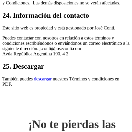
y Condiciones. Las demás disposiciones no se verán afectadas.
24. Información del contacto
Este sitio web es propiedad y está gestionado por José Conti.
Puedes contactar con nosotros en relación a estos términos y
condiciones escribiéndonos o enviándonos un correo electrónico a la
siguiente dirección: j.conti@joseconti.com
Avda República Argentina 190, 4 2
25. Descargar
También puedes
descargar
nuestros Términos y condiciones en
PDF.
¡No te pierdas las