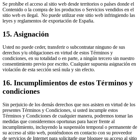
Se prohíbe el acceso al sitio web desde territorios o países donde el
Contenido o la compra de los productos o Servicios vendidos en el
sitio web es ilegal. No puede utilizar este sitio web infringiendo las
leyes y reglamentos de exportación de España.
15. Asignación
Usted no puede ceder, transferir o subcontratar ninguno de sus
derechos y/u obligaciones en virtud de estos Términos y
condiciones, en su totalidad o en parte, a ningún tercero sin nuestro
consentimiento previo por escrito. Cualquier supuesta asignación en
violación de esta sección será nula y sin efecto.
16. Incumplimientos de estos Términos y
condiciones
Sin perjuicio de los demás derechos que nos asisten en virtud de los
presentes Términos y Condiciones, si usted incumple estos
Términos y Condiciones de cualquier manera, podremos tomar las
medidas que consideremos oportunas para hacer frente al
incumplimiento, incluyendo la suspensión temporal o permanente de
su acceso al sitio web, poniéndonos en contacto con su proveedor
de servicios de Internet para solicitarle que bloquee su acceso al sitio