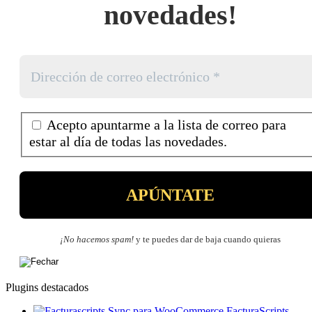
novedades!
Acepto apuntarme a la lista de correo para
estar al día de todas las novedades.
¡No hacemos spam!
y te puedes dar de baja cuando quieras
Plugins destacados
FacturaScripts