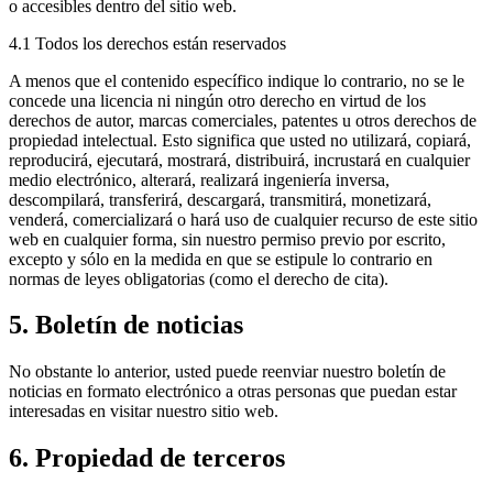
o accesibles dentro del sitio web.
4.1 Todos los derechos están reservados
A menos que el contenido específico indique lo contrario, no se le
concede una licencia ni ningún otro derecho en virtud de los
derechos de autor, marcas comerciales, patentes u otros derechos de
propiedad intelectual. Esto significa que usted no utilizará, copiará,
reproducirá, ejecutará, mostrará, distribuirá, incrustará en cualquier
medio electrónico, alterará, realizará ingeniería inversa,
descompilará, transferirá, descargará, transmitirá, monetizará,
venderá, comercializará o hará uso de cualquier recurso de este sitio
web en cualquier forma, sin nuestro permiso previo por escrito,
excepto y sólo en la medida en que se estipule lo contrario en
normas de leyes obligatorias (como el derecho de cita).
5. Boletín de noticias
No obstante lo anterior, usted puede reenviar nuestro boletín de
noticias en formato electrónico a otras personas que puedan estar
interesadas en visitar nuestro sitio web.
6. Propiedad de terceros