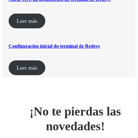
Leer más
Configuración inicial do terminal de Redsys
Leer más
¡No te pierdas las
novedades!