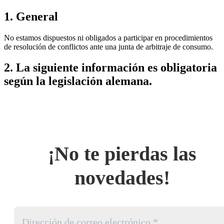
1. General
No estamos dispuestos ni obligados a participar en procedimientos
de resolución de conflictos ante una junta de arbitraje de consumo.
2. La siguiente información es obligatoria
según la legislación alemana.
¡No te pierdas las
novedades!