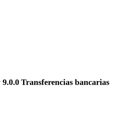
0.0 Transferencias bancarias