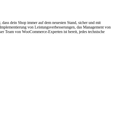
, dass dein Shop immer auf dem neuesten Stand, sicher und mit
Implementierung von Leistungsverbesserungen, das Management von
ser Team von WooCommerce-Experten ist bereit, jedes technische