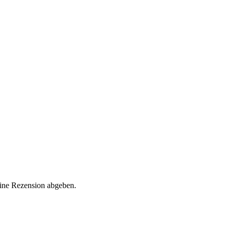
eine Rezension abgeben.