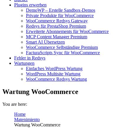
Plugins erwerben
DemoWP – Erstelle Sandbox-Demos
Private Produkte für WooCommerce
WooCommerce Redsys Gateway
Redsys für PrestaShop Premium
Erweiterte Abonnements für WooCommerce
MCP Content Manager Premium
Smart AI Übersetzen
WooCommerce Selbständige Premium
FacturaScripts Sync für WooCommerce
Fehler in Redsys
Wartungen
Einfaches WordPress Wartung
WordPress Multisite Wartung
WooCommerce Redsys Wartung
Wartung WooCommerce
You are here:
Home
Matenimiento
Wartung WooCommerce