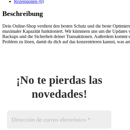
Rezensionen (0)
Beschreibung
Dein Online-Shop verdient den besten Schutz und die beste Optimier
maximaler Kapazität funktioniert. Wir kümmern uns um die Updat
Backups und die Sicherheit deiner Transaktionen. Außerdem kommt 
Problem zu lösen, damit du dich auf das konzentrieren kannst, was am
¡No te pierdas las
novedades!