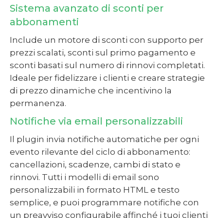
Sistema avanzato di sconti per
abbonamenti
Include un motore di sconti con supporto per
prezzi scalati, sconti sul primo pagamento e
sconti basati sul numero di rinnovi completati.
Ideale per fidelizzare i clienti e creare strategie
di prezzo dinamiche che incentivino la
permanenza.
Notifiche via email personalizzabili
Il plugin invia notifiche automatiche per ogni
evento rilevante del ciclo di abbonamento:
cancellazioni, scadenze, cambi di stato e
rinnovi. Tutti i modelli di email sono
personalizzabili in formato HTML e testo
semplice, e puoi programmare notifiche con
un preavviso configurabile affinché i tuoi clienti