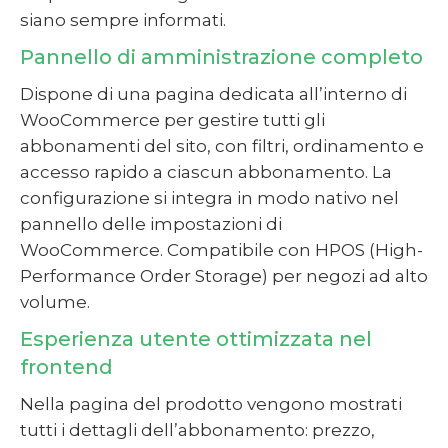
siano sempre informati.
Pannello di amministrazione completo
Dispone di una pagina dedicata all’interno di
WooCommerce per gestire tutti gli
abbonamenti del sito, con filtri, ordinamento e
accesso rapido a ciascun abbonamento. La
configurazione si integra in modo nativo nel
pannello delle impostazioni di
WooCommerce. Compatibile con HPOS (High-
Performance Order Storage) per negozi ad alto
volume.
Esperienza utente ottimizzata nel
frontend
Nella pagina del prodotto vengono mostrati
tutti i dettagli dell’abbonamento: prezzo,