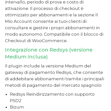
intervallo, periodo di prova e costo di
attivazione. Il processo di checkout è
ottimizzato per abbonamenti e la sezione Il
Mio Account consente ai tuoi clienti di
consultare e gestire i propri abbonamenti in
modo autonomo. Compatibile con il blocco di
Checkout di WooCommerce.
Integrazione con Redsys (versione
Medium inclusa)
Il plugin include la versione Medium del
gateway di pagamento Redsys, che consente
di addebitare abbonamenti tramite i principali
metodi di pagamento del mercato spagnolo:
Redsys Reindirizzamento con supporto
PSD2
Bizum