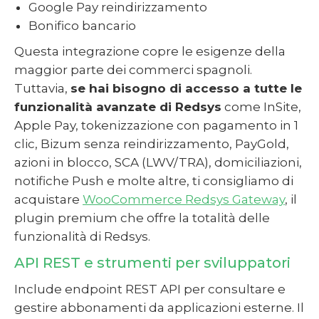
Google Pay reindirizzamento
Bonifico bancario
Questa integrazione copre le esigenze della
maggior parte dei commerci spagnoli.
Tuttavia,
se hai bisogno di accesso a tutte le
funzionalità avanzate di Redsys
come InSite,
Apple Pay, tokenizzazione con pagamento in 1
clic, Bizum senza reindirizzamento, PayGold,
azioni in blocco, SCA (LWV/TRA), domiciliazioni,
notifiche Push e molte altre, ti consigliamo di
acquistare
WooCommerce Redsys Gateway
, il
plugin premium che offre la totalità delle
funzionalità di Redsys.
API REST e strumenti per sviluppatori
Include endpoint REST API per consultare e
gestire abbonamenti da applicazioni esterne. Il