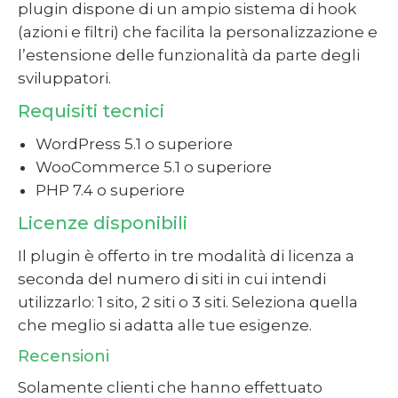
plugin dispone di un ampio sistema di hook
(azioni e filtri) che facilita la personalizzazione e
l’estensione delle funzionalità da parte degli
sviluppatori.
Requisiti tecnici
WordPress 5.1 o superiore
WooCommerce 5.1 o superiore
PHP 7.4 o superiore
Licenze disponibili
Il plugin è offerto in tre modalità di licenza a
seconda del numero di siti in cui intendi
utilizzarlo: 1 sito, 2 siti o 3 siti. Seleziona quella
che meglio si adatta alle tue esigenze.
Recensioni
Solamente clienti che hanno effettuato