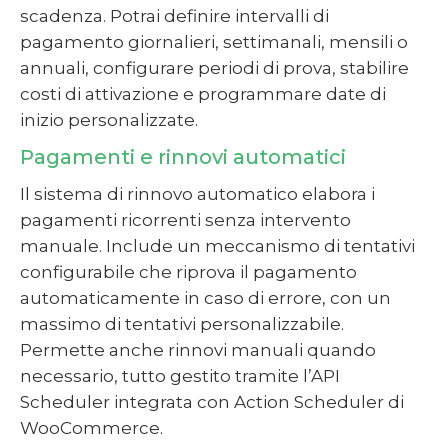
scadenza. Potrai definire intervalli di
pagamento giornalieri, settimanali, mensili o
annuali, configurare periodi di prova, stabilire
costi di attivazione e programmare date di
inizio personalizzate.
Pagamenti e rinnovi automatici
Il sistema di rinnovo automatico elabora i
pagamenti ricorrenti senza intervento
manuale. Include un meccanismo di tentativi
configurabile che riprova il pagamento
automaticamente in caso di errore, con un
massimo di tentativi personalizzabile.
Permette anche rinnovi manuali quando
necessario, tutto gestito tramite l’API
Scheduler integrata con Action Scheduler di
WooCommerce.