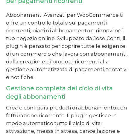
per pagamenti ricorrenti
Abbonamenti Avanzati per WooCommerce ti
offre un controllo totale sui pagamenti
ricorrenti, piani di abbonamento e rinnovi nel
tuo negozio online. Sviluppato da Jose Conti, il
plugin è pensato per coprire tutte le esigenze
di un commercio che lavora con abbonamenti,
dalla creazione di prodotti ricorrenti alla
gestione automatizzata di pagamenti, tentativi
e notifiche.
Gestione completa del ciclo di vita
degli abbonamenti
Crea e configura prodotti di abbonamento con
fatturazione ricorrente. Il plugin gestisce in
modo automatico tutto il ciclo di vita:
attivazione, messa in attesa, cancellazione e