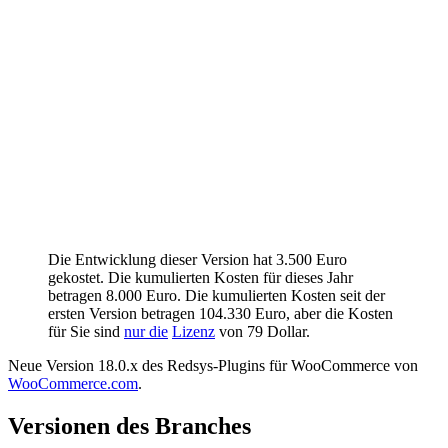
Die Entwicklung dieser Version hat 3.500 Euro
gekostet. Die kumulierten Kosten für dieses Jahr
betragen 8.000 Euro. Die kumulierten Kosten seit der
ersten Version betragen 104.330 Euro, aber die Kosten
für Sie sind
nur die
Lizenz
von 79 Dollar.
Neue Version 18.0.x des Redsys-Plugins für WooCommerce von
WooCommerce.com
.
Versionen des Branches