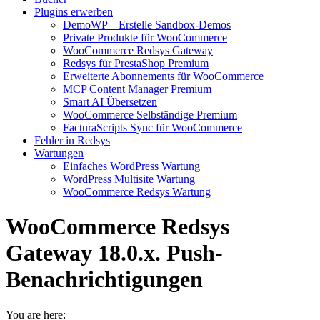
Plugins erwerben
DemoWP – Erstelle Sandbox-Demos
Private Produkte für WooCommerce
WooCommerce Redsys Gateway
Redsys für PrestaShop Premium
Erweiterte Abonnements für WooCommerce
MCP Content Manager Premium
Smart AI Übersetzen
WooCommerce Selbständige Premium
FacturaScripts Sync für WooCommerce
Fehler in Redsys
Wartungen
Einfaches WordPress Wartung
WordPress Multisite Wartung
WooCommerce Redsys Wartung
WooCommerce Redsys
Gateway 18.0.x. Push-
Benachrichtigungen
You are here: