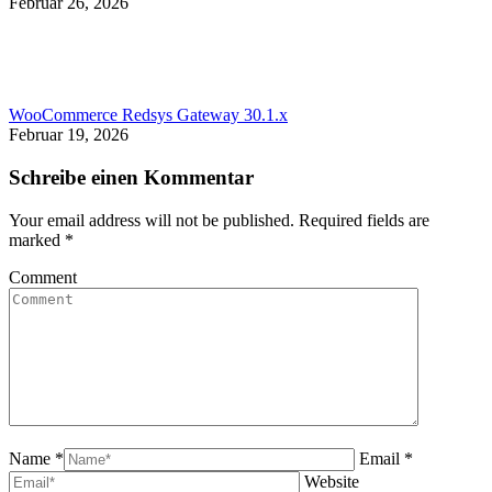
Februar 26, 2026
WooCommerce Redsys Gateway 30.1.x
Februar 19, 2026
Schreibe einen Kommentar
Your email address will not be published. Required fields are
marked
*
Comment
Name *
Email *
Website