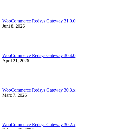
WooCommerce Redsys Gateway 31.0.0
Juni 8, 2026
WooCommerce Redsys Gateway 30.4.0
April 21, 2026
WooCommerce Redsys Gateway 30.3.x
März 7, 2026
WooCommerce Redsys Gateway 30.2.x