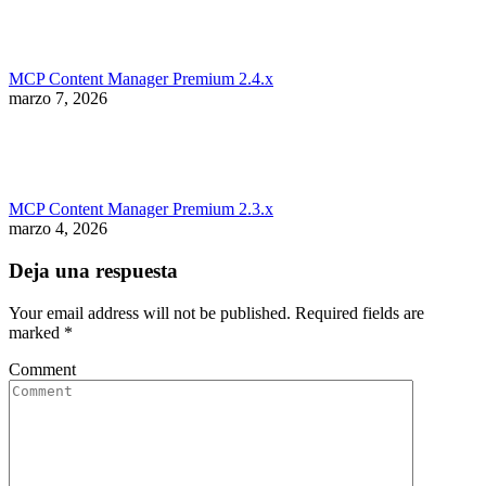
MCP Content Manager Premium 2.4.x
marzo 7, 2026
MCP Content Manager Premium 2.3.x
marzo 4, 2026
Deja una respuesta
Your email address will not be published. Required fields are
marked
*
Comment