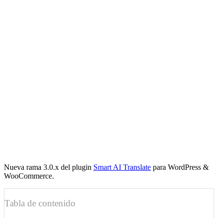
Nueva rama 3.0.x del plugin
Smart AI Translate
para WordPress &
WooCommerce.
Tabla de contenido