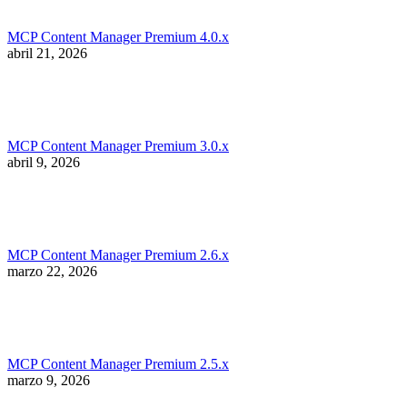
MCP Content Manager Premium 4.0.x
abril 21, 2026
MCP Content Manager Premium 3.0.x
abril 9, 2026
MCP Content Manager Premium 2.6.x
marzo 22, 2026
MCP Content Manager Premium 2.5.x
marzo 9, 2026