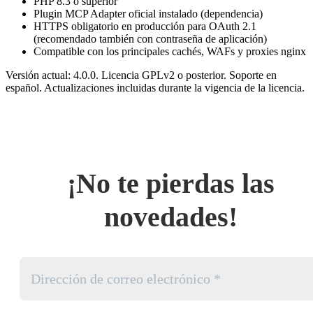
PHP 8.3 o superior
Plugin MCP Adapter oficial instalado (dependencia)
HTTPS obligatorio en producción para OAuth 2.1
(recomendado también con contraseña de aplicación)
Compatible con los principales cachés, WAFs y proxies nginx
Versión actual: 4.0.0. Licencia GPLv2 o posterior. Soporte en
español. Actualizaciones incluidas durante la vigencia de la licencia.
¡No te pierdas las
novedades!