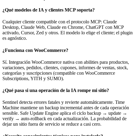
¿Qué modelos de IA y clientes MCP soporta?
Cualquier cliente compatible con el protocolo MCP: Claude
Desktop, Claude Web, Claude en Chrome, ChatGPT con MCP
activado, Cursor, Zed y otros. El modelo lo elige el cliente; el plugin
es agnóstico.
¿Funciona con WooCommerce?
Sí. Integración WooCommerce nativa con abilities para productos,
variaciones, pedidos, clientes, cupones, informes de ventas, stock,
categorías y suscripciones (compatible con WooCommerce
Subscriptions, YITH y SUMO).
¿Qué pasa si una operación de la IA rompe mi sitio?
Sentinel detecta errores fatales y revierte automáticamente. Time
Machine mantiene un backup incremental antes de cada operación
sensible. Safe Update Engine aplica el ciclo backup → update →
verify → auto-rollback en cada actualización. La probabilidad de
dejar un sitio fuera de servicio se reduce a casi cero.