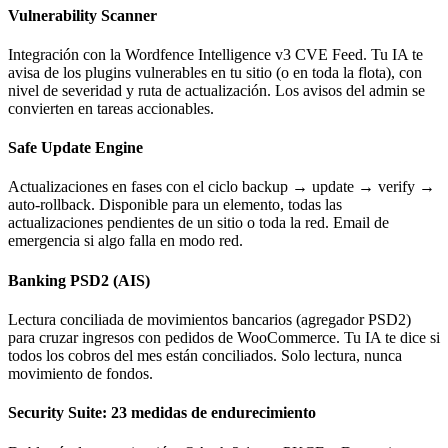
Vulnerability Scanner
Integración con la Wordfence Intelligence v3 CVE Feed. Tu IA te
avisa de los plugins vulnerables en tu sitio (o en toda la flota), con
nivel de severidad y ruta de actualización. Los avisos del admin se
convierten en tareas accionables.
Safe Update Engine
Actualizaciones en fases con el ciclo backup → update → verify →
auto-rollback. Disponible para un elemento, todas las
actualizaciones pendientes de un sitio o toda la red. Email de
emergencia si algo falla en modo red.
Banking PSD2 (AIS)
Lectura conciliada de movimientos bancarios (agregador PSD2)
para cruzar ingresos con pedidos de WooCommerce. Tu IA te dice si
todos los cobros del mes están conciliados. Solo lectura, nunca
movimiento de fondos.
Security Suite: 23 medidas de endurecimiento