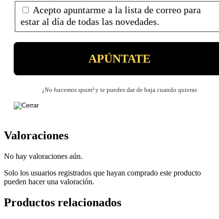
Acepto apuntarme a la lista de correo para
estar al día de todas las novedades.
¡No hacemos spam!
y te puedes dar de baja cuando quieras
Valoraciones
No hay valoraciones aún.
Solo los usuarios registrados que hayan comprado este producto
pueden hacer una valoración.
Productos relacionados