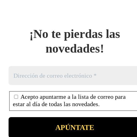
¡No te pierdas las
novedades!
Acepto apuntarme a la lista de correo para
estar al día de todas las novedades.