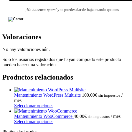
¡No hacemos spam!
y te puedes dar de baja cuando quieras
Valoraciones
No hay valoraciones aún.
Solo los usuarios registrados que hayan comprado este producto
pueden hacer una valoración.
Productos relacionados
Mantenimiento WordPress Multisite
100,00
€
/
sin impuestos
mes
Seleccionar opciones
Mantenimiento WooCommerce
40,00
€
/ mes
sin impuestos
Seleccionar opciones
Plugins destacados