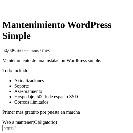
Mantenimiento WordPress
Simple
50,00
€
/ mes
sin impuestos
Mantenimiento de una instalación WordPress simple:
Todo incluido
Actualizaciones
Soporte
Asesoramiento
Hospedaje, 50Gb de espacio SSD
Correos ilimitados
Primer mes gratuito por puesta en marcha
Web a mantener
(Obligatorio)