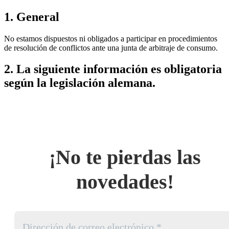
1. General
No estamos dispuestos ni obligados a participar en procedimientos
de resolución de conflictos ante una junta de arbitraje de consumo.
2. La siguiente información es obligatoria
según la legislación alemana.
¡No te pierdas las
novedades!