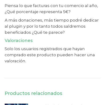
Piensa lo que facturas con tu comercio al año,
¿Qué porcentaje representa 5€?
A más donaciones, más tiempo podré dedicar
al plugin y por lo tanto todos saldremos
beneficiados ¿Qué te parece?
Valoraciones
Solo los usuarios registrados que hayan
comprado este producto pueden hacer una
valoración.
Productos relacionados