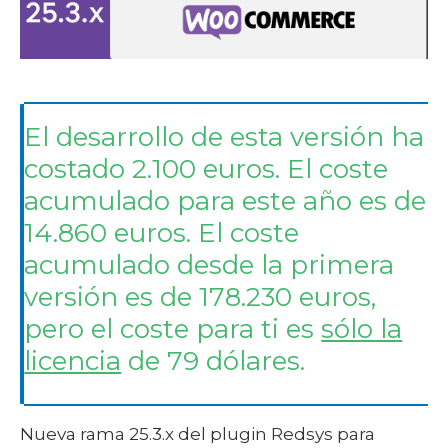
El desarrollo de esta versión ha
costado 2.100 euros. El coste
acumulado para este año es de
14.860 euros. El coste
acumulado desde la primera
versión es de 178.230 euros,
pero el coste para ti es
sólo la
licencia
de 79 dólares.
Nueva rama 25.3.x del plugin Redsys para