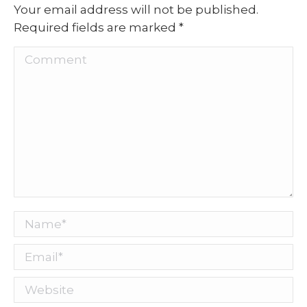
Your email address will not be published.
Required fields are marked
*
Comment
Name *
Email *
Website