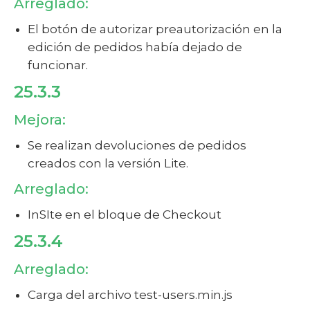
Arreglado:
El botón de autorizar preautorización en la
edición de pedidos había dejado de
funcionar.
25.3.3
Mejora:
Se realizan devoluciones de pedidos
creados con la versión Lite.
Arreglado:
InSIte en el bloque de Checkout
25.3.4
Arreglado:
Carga del archivo test-users.min.js