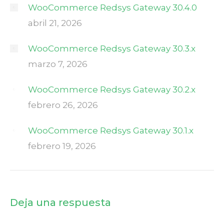
WooCommerce Redsys Gateway 30.4.0
abril 21, 2026
WooCommerce Redsys Gateway 30.3.x
marzo 7, 2026
WooCommerce Redsys Gateway 30.2.x
febrero 26, 2026
WooCommerce Redsys Gateway 30.1.x
febrero 19, 2026
Deja una respuesta