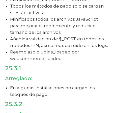
Todos los métodos de pago solo se cargan
si están activos.
Minificados todos los archivos JavaScript
para mejorar el rendimiento y reducir el
tamaño de los archivos.
Añadida validación de $_POST en todos los
métodos IPN, así se reduce ruido en los logs.
Reemplazo plugins_loaded por
woocommerce_loaded
25.3.1
Arreglado:
En algunas instalaciones no cargan los
bloques de pago.
25.3.2