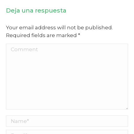
Deja una respuesta
Your email address will not be published.
Required fields are marked
*
Comment
Name *
Email *