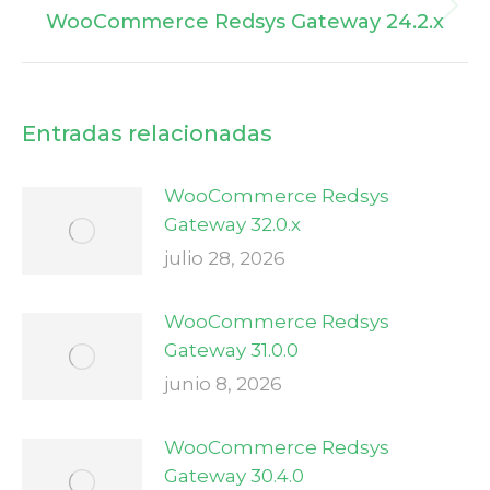
Next
WooCommerce Redsys Gateway 24.2.x
post:
Entradas relacionadas
WooCommerce Redsys
Gateway 32.0.x
julio 28, 2026
WooCommerce Redsys
Gateway 31.0.0
junio 8, 2026
WooCommerce Redsys
Gateway 30.4.0