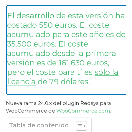
El desarrollo de esta versión ha
costado 550 euros. El coste
acumulado para este año es de
35.500 euros. El coste
acumulado desde la primera
versión es de 161.630 euros,
pero el coste para ti es
sólo la
licencia
de 79 dólares.
Nueva rama 24.0.x del plugin Redsys para
WooCommerce de
WooCommerce.com
.
Tabla de contenido