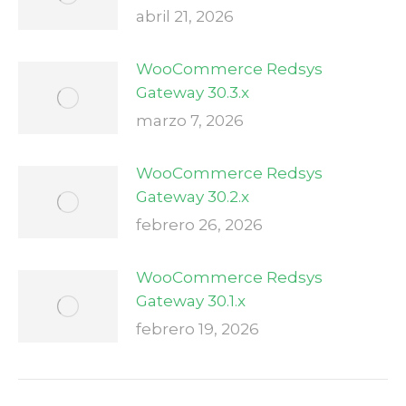
abril 21, 2026
WooCommerce Redsys
Gateway 30.3.x
marzo 7, 2026
WooCommerce Redsys
Gateway 30.2.x
febrero 26, 2026
WooCommerce Redsys
Gateway 30.1.x
febrero 19, 2026