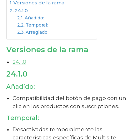
Versiones de la rama
24.1.0
Añadido:
Temporal:
Arreglado:
Versiones de la rama
24.1.0
24.1.0
Añadido:
Compatibilidad del botón de pago con un
clic en los productos con suscriptiones.
Temporal:
Desactivadas temporalmente las
características específicas de Multisite