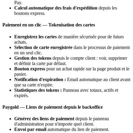
Pay.
Calcul automatique des frais d'expédition
depuis les
boutons express.
Paiement en un clic — Tokenisation des cartes
Enregistrez les cartes
de manière sécurisée pour de futurs
achats.
Sélection de carte enregistrée
dans le processus de paiement
en un seul clic.
Gestion des tokens
depuis le compte client : voir, supprimer
et définir la carte par défaut.
Bouton express
pour un achat rapide sur la page produit et le
panier.
Notification d'expiration :
Email automatique au client avant
que sa carte n'expire.
Statistiques des tokens :
Panneau avec totaux, actifs et
expirés.
Paygold — Liens de paiement depuis le backoffice
Générez des liens de paiement
depuis le panneau
d'administration pour n'importe quel client.
Envoi par email
automatique du lien de paiement.