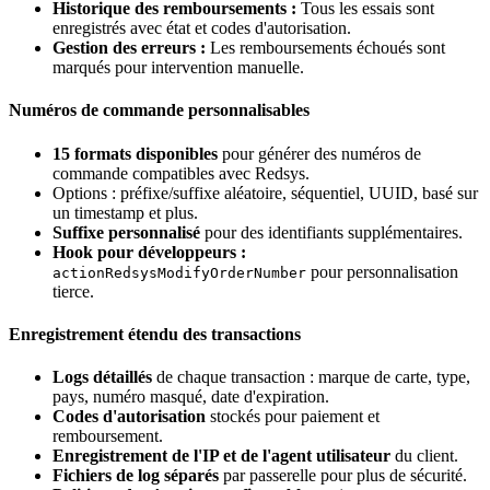
Historique des remboursements :
Tous les essais sont
enregistrés avec état et codes d'autorisation.
Gestion des erreurs :
Les remboursements échoués sont
marqués pour intervention manuelle.
Numéros de commande personnalisables
15 formats disponibles
pour générer des numéros de
commande compatibles avec Redsys.
Options : préfixe/suffixe aléatoire, séquentiel, UUID, basé sur
un timestamp et plus.
Suffixe personnalisé
pour des identifiants supplémentaires.
Hook pour développeurs :
pour personnalisation
actionRedsysModifyOrderNumber
tierce.
Enregistrement étendu des transactions
Logs détaillés
de chaque transaction : marque de carte, type,
pays, numéro masqué, date d'expiration.
Codes d'autorisation
stockés pour paiement et
remboursement.
Enregistrement de l'IP et de l'agent utilisateur
du client.
Fichiers de log séparés
par passerelle pour plus de sécurité.