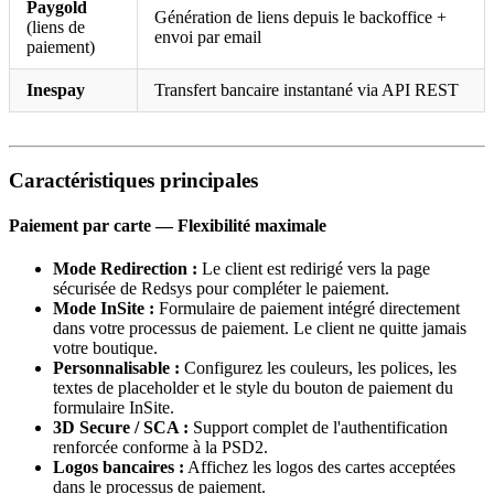
Paygold
Génération de liens depuis le backoffice +
(liens de
envoi par email
paiement)
Inespay
Transfert bancaire instantané via API REST
Caractéristiques principales
Paiement par carte — Flexibilité maximale
Mode Redirection :
Le client est redirigé vers la page
sécurisée de Redsys pour compléter le paiement.
Mode InSite :
Formulaire de paiement intégré directement
dans votre processus de paiement. Le client ne quitte jamais
votre boutique.
Personnalisable :
Configurez les couleurs, les polices, les
textes de placeholder et le style du bouton de paiement du
formulaire InSite.
3D Secure / SCA :
Support complet de l'authentification
renforcée conforme à la PSD2.
Logos bancaires :
Affichez les logos des cartes acceptées
dans le processus de paiement.