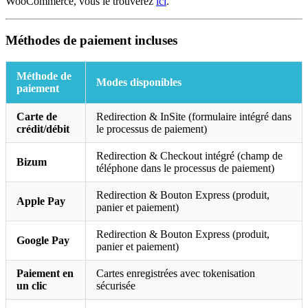
WooCommerce, vous le trouverez
ici
.
Méthodes de paiement incluses
Méthode de
Modes disponibles
paiement
Carte de
Redirection & InSite (formulaire intégré dans
crédit/débit
le processus de paiement)
Redirection & Checkout intégré (champ de
Bizum
téléphone dans le processus de paiement)
Redirection & Bouton Express (produit,
Apple Pay
panier et paiement)
Redirection & Bouton Express (produit,
Google Pay
panier et paiement)
Paiement en
Cartes enregistrées avec tokenisation
un clic
sécurisée