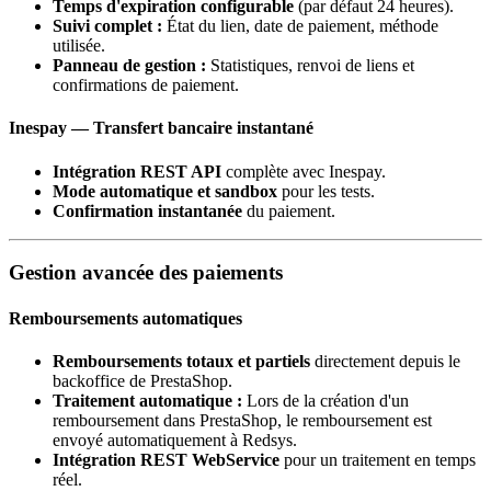
Temps d'expiration configurable
(par défaut 24 heures).
Suivi complet :
État du lien, date de paiement, méthode
utilisée.
Panneau de gestion :
Statistiques, renvoi de liens et
confirmations de paiement.
Inespay — Transfert bancaire instantané
Intégration REST API
complète avec Inespay.
Mode automatique et sandbox
pour les tests.
Confirmation instantanée
du paiement.
Gestion avancée des paiements
Remboursements automatiques
Remboursements totaux et partiels
directement depuis le
backoffice de PrestaShop.
Traitement automatique :
Lors de la création d'un
remboursement dans PrestaShop, le remboursement est
envoyé automatiquement à Redsys.
Intégration REST WebService
pour un traitement en temps
réel.