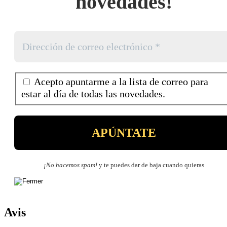
novedades!
Acepto apuntarme a la lista de correo para
estar al día de todas las novedades.
¡No hacemos spam!
y te puedes dar de baja cuando quieras
Avis