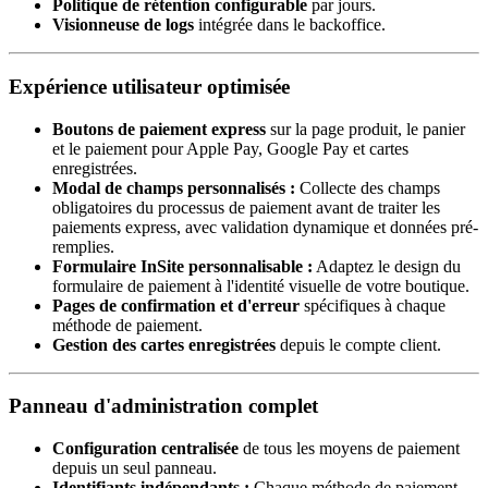
Politique de rétention configurable
par jours.
Visionneuse de logs
intégrée dans le backoffice.
Expérience utilisateur optimisée
Boutons de paiement express
sur la page produit, le panier
et le paiement pour Apple Pay, Google Pay et cartes
enregistrées.
Modal de champs personnalisés :
Collecte des champs
obligatoires du processus de paiement avant de traiter les
paiements express, avec validation dynamique et données pré-
remplies.
Formulaire InSite personnalisable :
Adaptez le design du
formulaire de paiement à l'identité visuelle de votre boutique.
Pages de confirmation et d'erreur
spécifiques à chaque
méthode de paiement.
Gestion des cartes enregistrées
depuis le compte client.
Panneau d'administration complet
Configuration centralisée
de tous les moyens de paiement
depuis un seul panneau.
Identifiants indépendants :
Chaque méthode de paiement