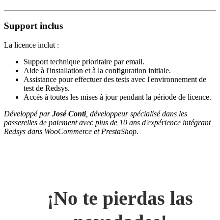
Support inclus
La licence inclut :
Support technique prioritaire par email.
Aide à l'installation et à la configuration initiale.
Assistance pour effectuer des tests avec l'environnement de
test de Redsys.
Accès à toutes les mises à jour pendant la période de licence.
Développé par
José Conti
, développeur spécialisé dans les
passerelles de paiement avec plus de 10 ans d'expérience intégrant
Redsys dans WooCommerce et PrestaShop.
¡No te pierdas las