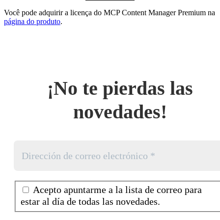
Você pode adquirir a licença do MCP Content Manager Premium na
página do produto
.
¡No te pierdas las
novedades!
Acepto apuntarme a la lista de correo para
estar al día de todas las novedades.