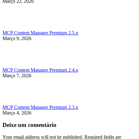
Março 22, 2026
MCP Content Manager Premium 2.5.x
Março 9, 2026
MCP Content Manager Premium 2.4.x
Março 7, 2026
MCP Content Manager Premium 2.3.x
Março 4, 2026
Deixe um comentário
Your email address will not be published. Required fields are