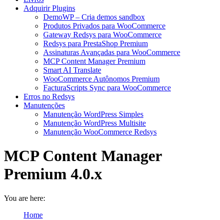
Adquirir Plugins
DemoWP – Cria demos sandbox
Produtos Privados para WooCommerce
Gateway Redsys para WooCommerce
Redsys para PrestaShop Premium
Assinaturas Avançadas para WooCommerce
MCP Content Manager Premium
Smart AI Translate
WooCommerce Autônomos Premium
FacturaScripts Sync para WooCommerce
Erros no Redsys
Manutenções
Manutenção WordPress Simples
Manutenção WordPress Multisite
Manutenção WooCommerce Redsys
MCP Content Manager
Premium 4.0.x
You are here:
Home