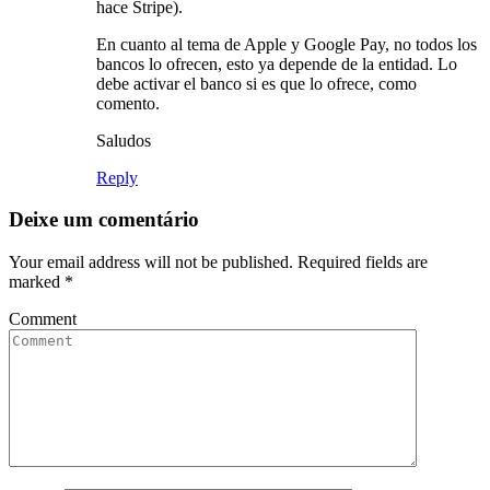
hace Stripe).
En cuanto al tema de Apple y Google Pay, no todos los
bancos lo ofrecen, esto ya depende de la entidad. Lo
debe activar el banco si es que lo ofrece, como
comento.
Saludos
Reply
Deixe um comentário
Your email address will not be published. Required fields are
marked
*
Comment