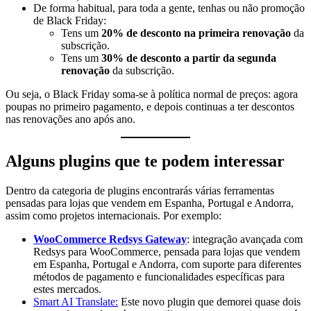
De forma habitual, para toda a gente, tenhas ou não promoção
de Black Friday:
Tens um
20% de desconto na primeira renovação
da
subscrição.
Tens um
30% de desconto a partir da segunda
renovação
da subscrição.
Ou seja, o Black Friday soma-se à política normal de preços: agora
poupas no primeiro pagamento, e depois continuas a ter descontos
nas renovações ano após ano.
Alguns plugins que te podem interessar
Dentro da categoria de plugins encontrarás várias ferramentas
pensadas para lojas que vendem em Espanha, Portugal e Andorra,
assim como projetos internacionais. Por exemplo:
WooCommerce Redsys Gateway
: integração avançada com
Redsys para WooCommerce, pensada para lojas que vendem
em Espanha, Portugal e Andorra, com suporte para diferentes
métodos de pagamento e funcionalidades específicas para
estes mercados.
Smart AI Translate:
Este novo plugin que demorei quase dois