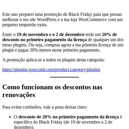
Este ano preparei uma promoção de Black Friday para que possas
melhorar o teu site WordPress e a tua loja WooCommerce com um
pequeno empurrão extra.
Entre o
19 de novembro e o 2 de dezembro
terás um
20% de
desconto no primeiro pagamento da licença
de qualquer um dos
meus plugins. Ou seja, compras agora a tua primeira licença de um
plugin e pagas 20% menos nesse primeiro pagamento.
A promoção aplica-se a todos os plugins desta categoria:
https://plugins.joseconti.com/product-category/plugins
Como funcionam os descontos nas
renovações
Para evitar confusões, vale a pena deixar claro:
O
desconto de 20% no primeiro pagamento da licença
é
específico do Black Friday (de 19 de novembro a 2 de
dezembro).