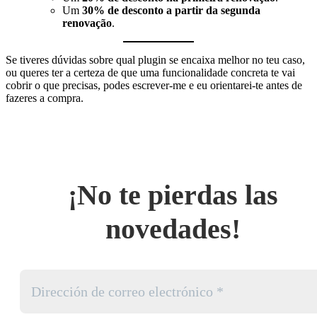
Um
30% de desconto a partir da segunda
renovação
.
Se tiveres dúvidas sobre qual plugin se encaixa melhor no teu caso,
ou queres ter a certeza de que uma funcionalidade concreta te vai
cobrir o que precisas, podes escrever-me e eu orientarei-te antes de
fazeres a compra.
¡No te pierdas las
novedades!