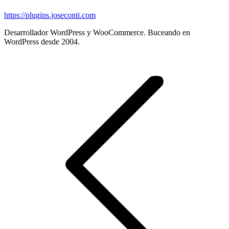
https://plugins.joseconti.com
Desarrollador WordPress y WooCommerce. Buceando en
WordPress desde 2004.
Post
navigation