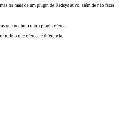
as ter mais de um plugin de Redsys ativo, além de não fazer
ticas que nenhum outro plugin oferece.
r tudo o que oferece e diferencia.