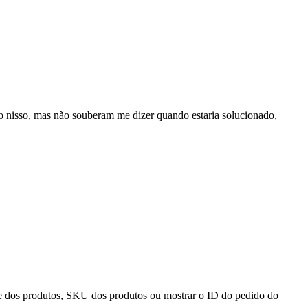
 nisso, mas não souberam me dizer quando estaria solucionado,
e dos produtos, SKU dos produtos ou mostrar o ID do pedido do