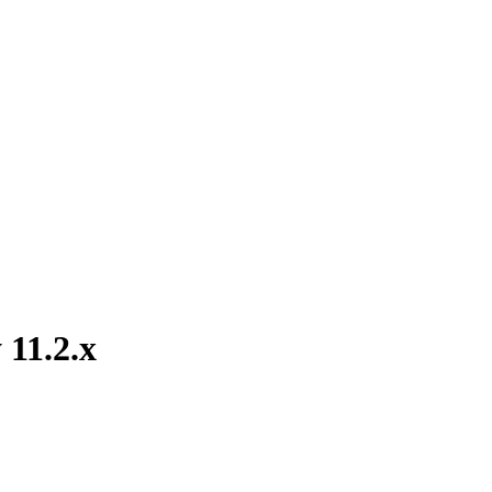
11.2.x