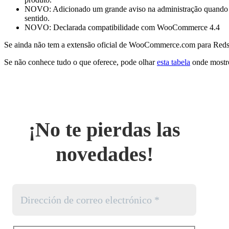
NOVO: Adicionado um grande aviso na administração quando out
sentido.
NOVO: Declarada compatibilidade com WooCommerce 4.4
Se ainda não tem a extensão oficial de WooCommerce.com para Reds
Se não conhece tudo o que oferece, pode olhar
esta tabela
onde mostro
¡No te pierdas las
novedades!