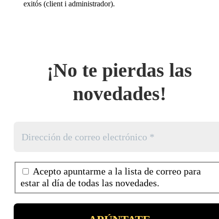
exitós (client i administrador).
¡No te pierdas las
novedades!
Acepto apuntarme a la lista de correo para
estar al día de todas las novedades.