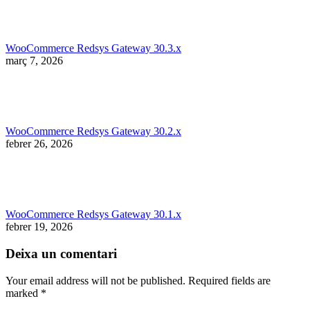
WooCommerce Redsys Gateway 30.3.x
març 7, 2026
WooCommerce Redsys Gateway 30.2.x
febrer 26, 2026
WooCommerce Redsys Gateway 30.1.x
febrer 19, 2026
Deixa un comentari
Your email address will not be published. Required fields are
marked
*