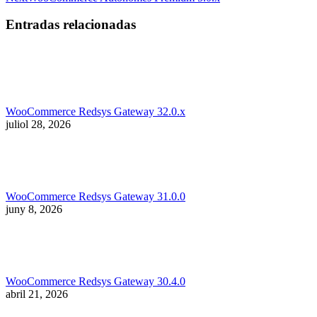
post:
Entradas relacionadas
WooCommerce Redsys Gateway 32.0.x
juliol 28, 2026
WooCommerce Redsys Gateway 31.0.0
juny 8, 2026
WooCommerce Redsys Gateway 30.4.0
abril 21, 2026