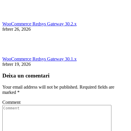
WooCommerce Redsys Gateway 30.2.x
febrer 26, 2026
WooCommerce Redsys Gateway 30.1.x
febrer 19, 2026
Deixa un comentari
Your email address will not be published. Required fields are
marked
*
Comment