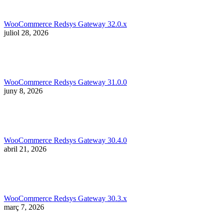
WooCommerce Redsys Gateway 32.0.x
juliol 28, 2026
WooCommerce Redsys Gateway 31.0.0
juny 8, 2026
WooCommerce Redsys Gateway 30.4.0
abril 21, 2026
WooCommerce Redsys Gateway 30.3.x
març 7, 2026