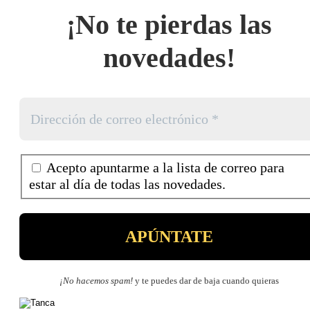
¡No te pierdas las
novedades!
Acepto apuntarme a la lista de correo para
estar al día de todas las novedades.
¡No hacemos spam!
y te puedes dar de baja cuando quieras